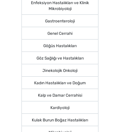
Enfeksiyon Hastalıkları ve Klinik
Mikrobiyoloji
Gastroenteroloji
Genel Cerrahi
Göğüs Hastalıkları
Göz Sağlığı ve Hastalıkları
Jinekolojik Onkoloji
Kadın Hastalıkları ve Doğum
Kalp ve Damar Cerrahisi
Kardiyoloji
Kulak Burun Boğaz Hastalıkları