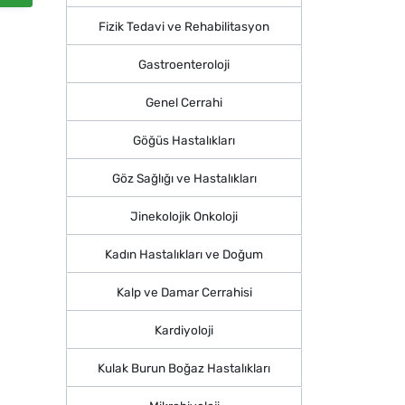
Fizik Tedavi ve Rehabilitasyon
Gastroenteroloji
Genel Cerrahi
Göğüs Hastalıkları
Göz Sağlığı ve Hastalıkları
Jinekolojik Onkoloji
Kadın Hastalıkları ve Doğum
Kalp ve Damar Cerrahisi
Kardiyoloji
Kulak Burun Boğaz Hastalıkları