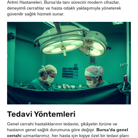
Aritmi Hastaneleri, Bursa’da tanı sürecini modern cihazlar,
deneyimli cerrahlar ve hasta odaklı yaklaşımıyla yöneterek
güvenilir sağlık hizmeti sunar.
Tedavi Yöntemleri
Genel cerrahi hastalıklarının tedavisi, şikâyetin türüne ve
hastanın genel sağlık durumuna göre değişir.
Bursa’da genel
cerrahi
uzmanlarımız, her hasta için kişiye özel bir tedavi planı