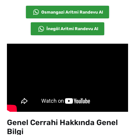
Osmangazi Aritmi Randevu Al
İnegöl Aritmi Randevu Al
Genel Cerrahi Hakkında Genel
Bilgi