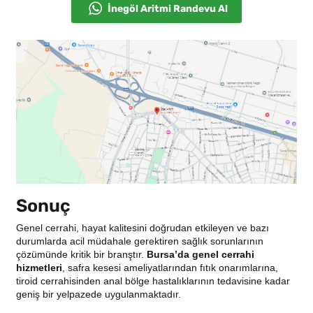
İnegöl Aritmi Randevu Al
Sonuç
Genel cerrahi, hayat kalitesini doğrudan etkileyen ve bazı
durumlarda acil müdahale gerektiren sağlık sorunlarının
çözümünde kritik bir branştır.
Bursa’da genel cerrahi
hizmetleri
, safra kesesi ameliyatlarından fıtık onarımlarına,
tiroid cerrahisinden anal bölge hastalıklarının tedavisine kadar
geniş bir yelpazede uygulanmaktadır.