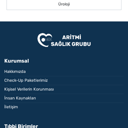
Üroloji
Kurumsal
Hakkımızda
Check-Up Paketlerimiz
Kişisel Verilerin Korunması
İnsan Kaynakları
İletişim
Tıbbi Birimler