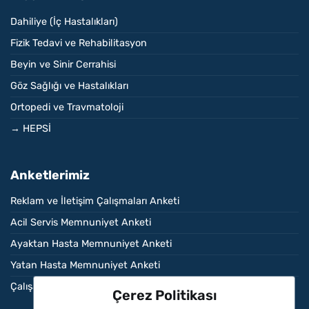
Dahiliye (İç Hastalıkları)
Fizik Tedavi ve Rehabilitasyon
Beyin ve Sinir Cerrahisi
Göz Sağlığı ve Hastalıkları
Ortopedi ve Travmatoloji
→ HEPSİ
Anketlerimiz
Reklam ve İletişim Çalışmaları Anketi
Acil Servis Memnuniyet Anketi
Ayaktan Hasta Memnuniyet Anketi
Yatan Hasta Memnuniyet Anketi
Çalışan Memnuniyet Anketi
Çerez Politikası