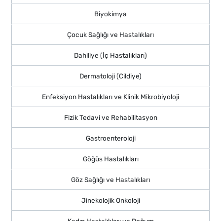
Biyokimya
Çocuk Sağlığı ve Hastalıkları
Dahiliye (İç Hastalıkları)
Dermatoloji (Cildiye)
Enfeksiyon Hastalıkları ve Klinik Mikrobiyoloji
Fizik Tedavi ve Rehabilitasyon
Gastroenteroloji
Göğüs Hastalıkları
Göz Sağlığı ve Hastalıkları
Jinekolojik Onkoloji