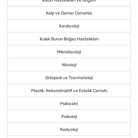
Kadın Hastalıkları ve Doğum
Kalp ve Damar Cerrahisi
Kardiyoloji
Kulak Burun Boğaz Hastalıkları
Mikrobiyoloji
Nöroloji
Ortopedi ve Travmatoloji
Plastik, Rekonstrüktif ve Estetik Cerrahi
Psikiyatri
Psikoloji
Radyoloji