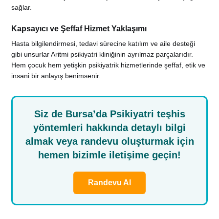
sağlar.
Kapsayıcı ve Şeffaf Hizmet Yaklaşımı
Hasta bilgilendirmesi, tedavi sürecine katılım ve aile desteği
gibi unsurlar Aritmi psikiyatri kliniğinin ayrılmaz parçalarıdır.
Hem çocuk hem yetişkin psikiyatrik hizmetlerinde şeffaf, etik ve
insani bir anlayış benimsenir.
Siz de Bursa’da Psikiyatri teşhis
yöntemleri hakkında detaylı bilgi
almak veya randevu oluşturmak için
hemen bizimle iletişime geçin!
Randevu Al