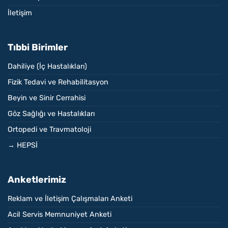
İletişim
Tıbbi Birimler
Dahiliye (İç Hastalıkları)
Fizik Tedavi ve Rehabilitasyon
Beyin ve Sinir Cerrahisi
Göz Sağlığı ve Hastalıkları
Ortopedi ve Travmatoloji
→ HEPSİ
Anketlerimiz
Reklam ve İletişim Çalışmaları Anketi
Acil Servis Memnuniyet Anketi