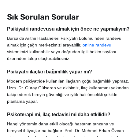
Sık Sorulan Sorular
Psikiyatri randevusu almak için önce ne yapmalıyım?
Bursa’da Aritmi Hastaneleri Psikiyatri Bölümü’nden randevu
almak için çağrı merkezimizi arayabilir,
online randevu
sistemimizi kullanabilir veya doğrudan ilgili hekim sayfası
üzerinden talep oluşturabilirsiniz.
Psikiyatri ilaçları bağımlılık yapar mı?
Modern psikiyatride kullanılan ilaçların çoğu bağımlılık yapmaz.
Uzm. Dr. Güray Gülseren ve ekibimiz, ilaç kullanımını yakından
takip ederek bireyin güvenliği ve iyilik hali öncelikli şekilde
planlama yapar.
Psikoterapi mi, ilaç tedavisi mi daha etkilidir?
Hangi yöntemin daha etkili olacağı hastanın tanısına ve
bireysel ihtiyaçlarına bağlıdır. Prof. Dr. Mehmet Erkan Özcan