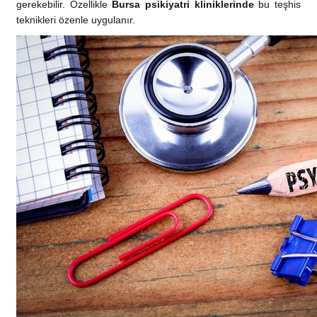
gerekebilir. Özellikle
Bursa psikiyatri kliniklerinde
bu teşhis
teknikleri özenle uygulanır.