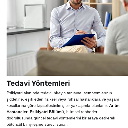
Tedavi Yöntemleri
Psikiyatri alanında tedavi, bireyin tanısına, semptomlarının
şiddetine, eşlik eden fiziksel veya ruhsal hastalıklara ve yaşam
koşullarına göre kişiselleştirilmiş bir yaklaşımla planlanır.
Aritmi
Hastaneleri Psikiyatri Bölümü
, bilimsel rehberler
doğrultusunda güncel tedavi yöntemlerini bir araya getirerek
bütüncül bir iyileşme süreci sunar.