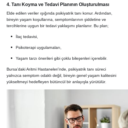
4. Tanı Koyma ve Tedavi Planının Oluşturulması
Elde edilen veriler ışığında psikiyatrik tanı konur. Ardından,
bireyin yaşam koşullarına, semptomlarının şiddetine ve
tercihlerine uygun bir tedavi yaklaşımı planlanır. Bu plan;
İlaç tedavisi,
Psikoterapi uygulamaları,
Yaşam tarzı önerileri gibi çoklu bileşenleri içerebilir.
Bursa’daki Aritmi Hastaneleri’nde, psikiyatrik tanı süreci
yalnızca semptom odaklı değil, bireyin genel yaşam kalitesini
yükseltmeyi hedefleyen bütüncül bir anlayışla yürütülür.