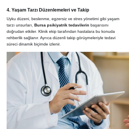
4. Yaşam Tarzı Düzenlemeleri ve Takip
Uyku düzeni, beslenme, egzersiz ve stres yönetimi gibi yaşam
tarzı unsurları,
Bursa psikiyatrik tedavilerin
başarısını
doğrudan etkiler. Klinik ekip tarafından hastalara bu konuda
rehberlik sağlanır. Ayrıca düzenli takip görüşmeleriyle tedavi
süreci dinamik biçimde izlenir.