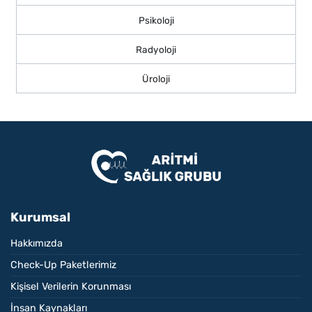
Psikoloji
Radyoloji
Üroloji
Kurumsal
Hakkımızda
Check-Up Paketlerimiz
Kişisel Verilerin Korunması
İnsan Kaynakları