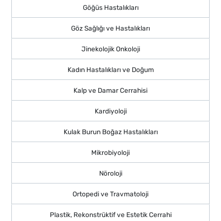
Göğüs Hastalıkları
Göz Sağlığı ve Hastalıkları
Jinekolojik Onkoloji
Kadın Hastalıkları ve Doğum
Kalp ve Damar Cerrahisi
Kardiyoloji
Kulak Burun Boğaz Hastalıkları
Mikrobiyoloji
Nöroloji
Ortopedi ve Travmatoloji
Plastik, Rekonstrüktif ve Estetik Cerrahi