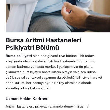
Bursa Aritmi Hastaneleri
Psikiyatri Bölümü
Bursa psikiyatri
alanında güvenilir ve bütüncül bir tedavi
arayışında olan hastalar için Aritmi Hastaneleri, donanımı,
uzman kadrosu ve hasta merkezli yaklaşımıyla ön plana
çıkmaktadır. Psikiyatrik hastalıkların bireyin yalnızca ruhsal
değil, sosyal ve fiziksel yaşamını da etkilediği bilinciyle hareket
eden kurum, her hastayı ayrı bir birey olarak ele alarak
kişiselleştirilmiş bakım sunar.
Uzman Hekim Kadrosu
Aritmi Hastaneleri, psikiyatri alanında deneyimli uzman