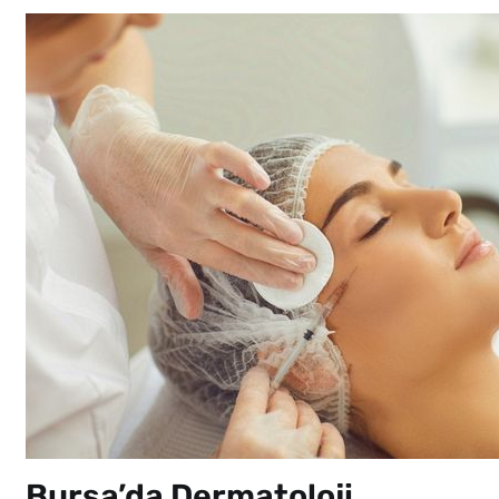
Bursa’da Dermatoloji