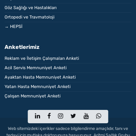
Göz Sağlığı ve Hastalıkları
Ortopedi ve Travmatoloji
→ HEPSİ
Anketlerimiz
Reklam ve İletişim Çalışmaları Anketi
Acil Servis Memnuniyet Anketi
Ayaktan Hasta Memnuniyet Anketi
Yatan Hasta Memnuniyet Anketi
Çalışan Memnuniyet Anketi
Web sitemizdeki içerikler sadece bilgilendirme amaçlıdır, tanı ve
tedavi için mutlaka doktorunuza başvurunuz. Aritmi Sağlık Grubu