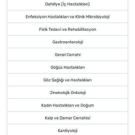
Dahiliye (İç Hastalıkları)
Enfeksiyon Hastalıkları ve Klinik Mikrobiyoloji
Fizik Tedavi ve Rehabilitasyon
Gastroenteroloji
Genel Cerrahi
Göğüs Hastalıkları
Göz Sağlığı ve Hastalıkları
Jinekolojik Onkoloji
Kadın Hastalıkları ve Doğum
Kalp ve Damar Cerrahisi
Kardiyoloji