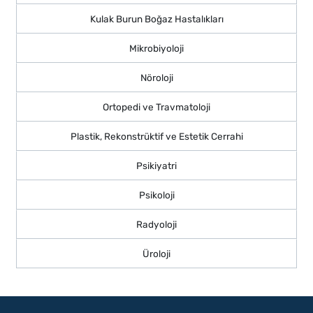
Kulak Burun Boğaz Hastalıkları
Mikrobiyoloji
Nöroloji
Ortopedi ve Travmatoloji
Plastik, Rekonstrüktif ve Estetik Cerrahi
Psikiyatri
Psikoloji
Radyoloji
Üroloji