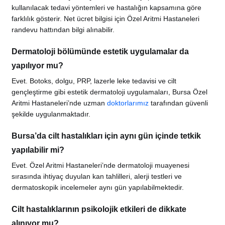
kullanılacak tedavi yöntemleri ve hastalığın kapsamına göre
farklılık gösterir. Net ücret bilgisi için Özel Aritmi Hastaneleri
randevu hattından bilgi alınabilir.
Dermatoloji bölümünde estetik uygulamalar da
yapılıyor mu?
Evet. Botoks, dolgu, PRP, lazerle leke tedavisi ve cilt
gençleştirme gibi estetik dermatoloji uygulamaları, Bursa Özel
Aritmi Hastaneleri’nde uzman
doktorlarımız
tarafından güvenli
şekilde uygulanmaktadır.
Bursa’da cilt hastalıkları için aynı gün içinde tetkik
yapılabilir mi?
Evet. Özel Aritmi Hastaneleri’nde dermatoloji muayenesi
sırasında ihtiyaç duyulan kan tahlilleri, alerji testleri ve
dermatoskopik incelemeler aynı gün yapılabilmektedir.
Cilt hastalıklarının psikolojik etkileri de dikkate
alınıyor mu?