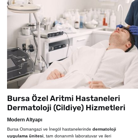
Bursa Özel Aritmi Hastaneleri
Dermatoloji (Cildiye) Hizmetleri
Modern Altyapı
Bursa Osmangazi ve İnegöl hastanelerinde
dermatoloji
uygulama ünitesi
, tam donanımlı laboratuvar ve ileri