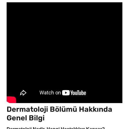
Dermatoloji Bölümü Hakkında
Genel Bilgi