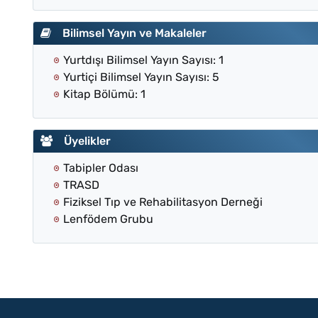
Bilimsel Yayın ve Makaleler
Yurtdışı Bilimsel Yayın Sayısı: 1
Yurtiçi Bilimsel Yayın Sayısı: 5
Kitap Bölümü: 1
Üyelikler
Tabipler Odası
TRASD
Fiziksel Tıp ve Rehabilitasyon Derneği
Lenfödem Grubu