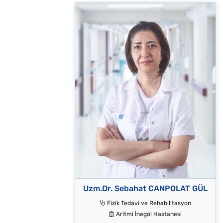
Uzm.Dr. Sebahat CANPOLAT GÜL
Fizik Tedavi ve Rehabilitasyon
Aritmi İnegöl Hastanesi