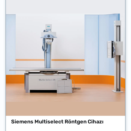
Siemens Multiselect Röntgen Cihazı