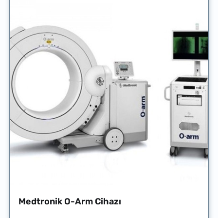
Medtronik O-Arm Cihazı