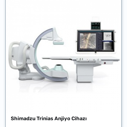
Shimadzu Trinias Anjiyo Cihazı