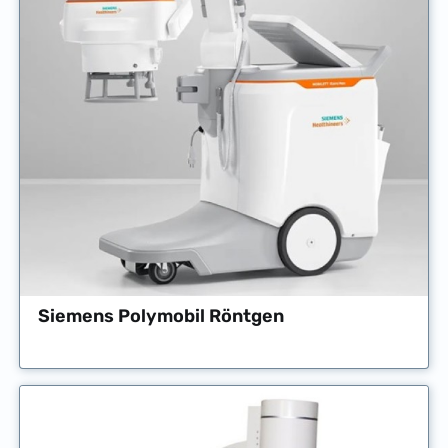
Siemens Polymobil Röntgen