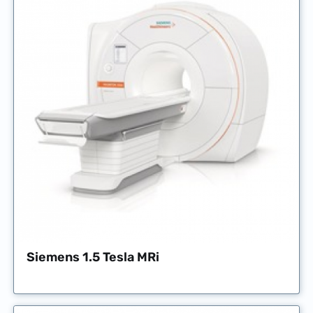
Siemens 1.5 Tesla MRi