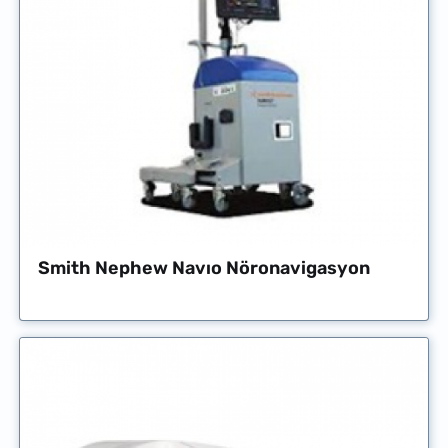
Smith Nephew Navıo Nöronavigasyon