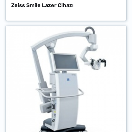
Zeiss Smile Lazer Cihazı