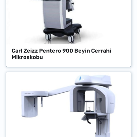
Carl Zeizz Pentero 900 Beyin Cerrahi
Mikroskobu