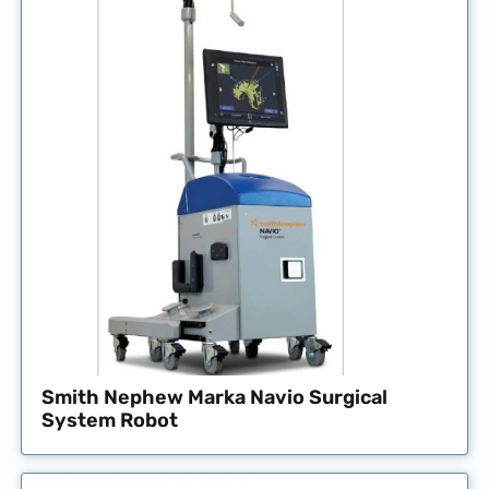
Smith Nephew Marka Navio Surgical
System Robot