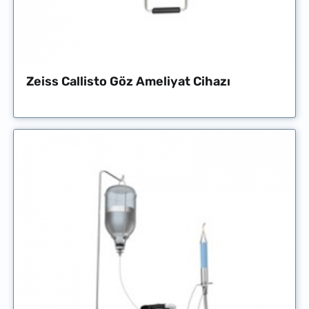
Zeiss Callisto Göz Ameliyat Cihazı