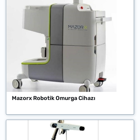
Mazorx Robotik Omurga Cihazı