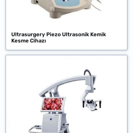
Ultrasurgery Piezo Ultrasonik Kemik
Kesme Cihazı