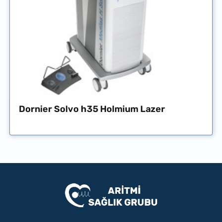
Dornier Solvo h35 Holmium Lazer