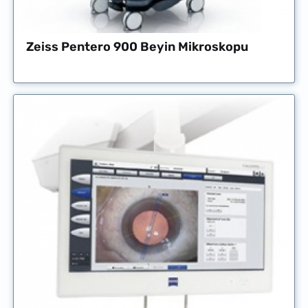
Zeiss Pentero 900 Beyin Mikroskopu