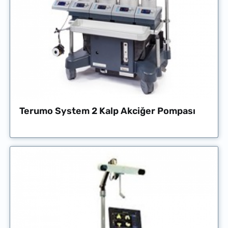
Terumo System 2 Kalp Akciğer Pompası