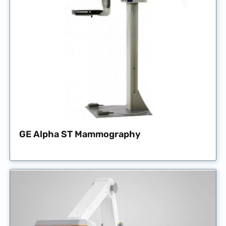
GE Alpha ST Mammography