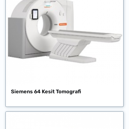
Siemens 64 Kesit Tomografi