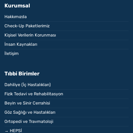
Kurumsal
Hakkımızda
Check-Up Paketlerimiz
Kişisel Verilerin Korunması
İnsan Kaynakları
İletişim
Tıbbi Birimler
Dahiliye (İç Hastalıkları)
Fizik Tedavi ve Rehabilitasyon
Beyin ve Sinir Cerrahisi
Göz Sağlığı ve Hastalıkları
Ortopedi ve Travmatoloji
→ HEPSİ