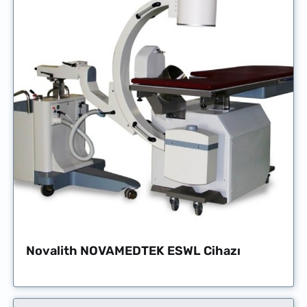
Novalith NOVAMEDTEK ESWL Cihazı