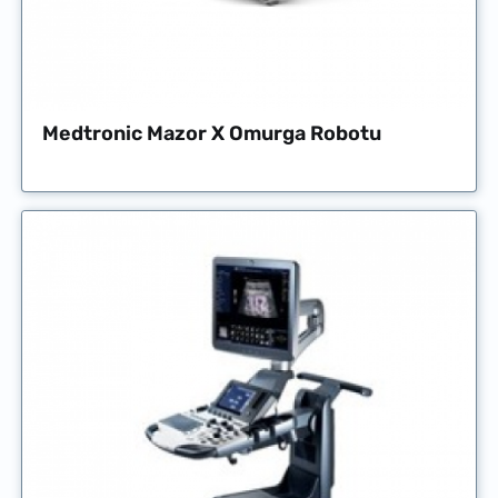
Medtronic Mazor X Omurga Robotu