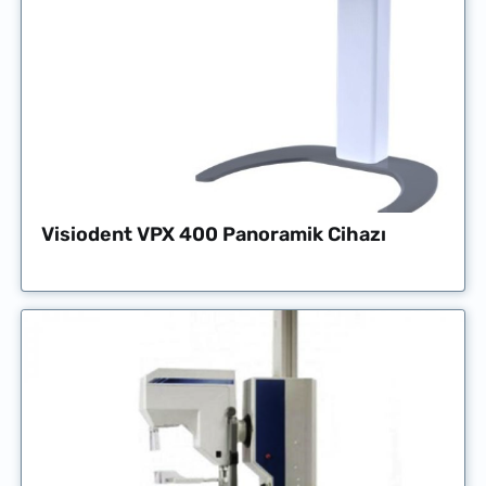
Visiodent VPX 400 Panoramik Cihazı