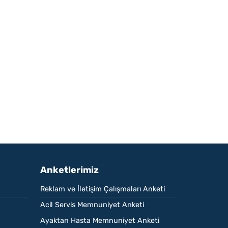
Anketlerimiz
Reklam ve İletişim Çalışmaları Anketi
Acil Servis Memnuniyet Anketi
Ayaktan Hasta Memnuniyet Anketi