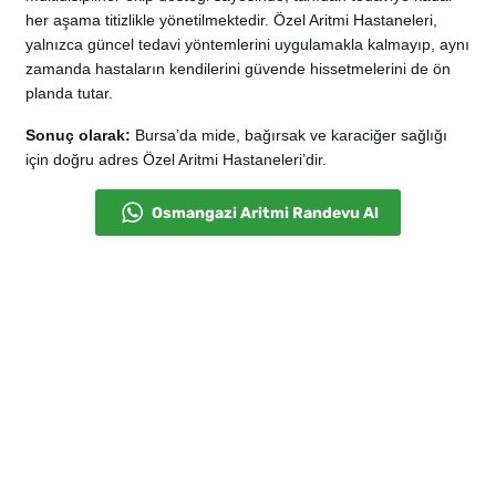
her aşama titizlikle yönetilmektedir. Özel Aritmi Hastaneleri,
yalnızca güncel tedavi yöntemlerini uygulamakla kalmayıp, aynı
zamanda hastaların kendilerini güvende hissetmelerini de ön
planda tutar.
Sonuç olarak:
Bursa’da mide, bağırsak ve karaciğer sağlığı
için doğru adres Özel Aritmi Hastaneleri’dir.
Osmangazi Aritmi Randevu Al