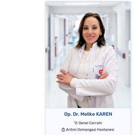
Op. Dr. Melike KAREN
Genel Cerrahi
Aritmi Osmangazi Hastanesi