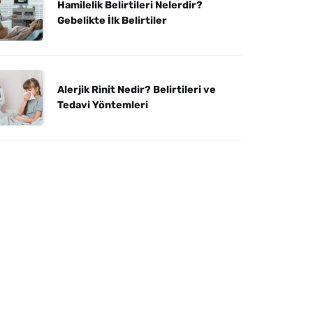
Hamilelik Belirtileri Nelerdir?
Gebelikte İlk Belirtiler
Alerjik Rinit Nedir? Belirtileri ve
Tedavi Yöntemleri