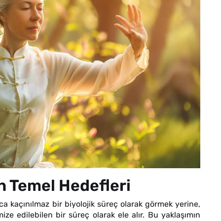
n Temel Hedefleri
a kaçınılmaz bir biyolojik süreç olarak görmek yerine,
mize edilebilen bir süreç olarak ele alır. Bu yaklaşımın