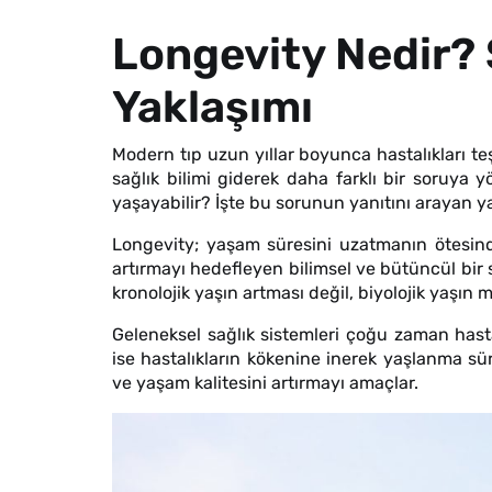
Longevity Nedir? 
Yaklaşımı
Modern tıp uzun yıllar boyunca hastalıkları 
sağlık bilimi giderek daha farklı bir soruya y
yaşayabilir? İşte bu sorunun yanıtını arayan 
Longevity; yaşam süresini uzatmanın ötesinde
artırmayı hedefleyen bilimsel ve bütüncül bir 
kronolojik yaşın artması değil, biyolojik yaşı
Geleneksel sağlık sistemleri çoğu zaman hast
ise hastalıkların kökenine inerek yaşlanma sür
ve yaşam kalitesini artırmayı amaçlar.