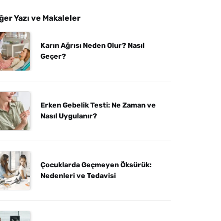
ğer Yazı ve Makaleler
Karın Ağrısı Neden Olur? Nasıl
Geçer?
Erken Gebelik Testi: Ne Zaman ve
Nasıl Uygulanır?
Çocuklarda Geçmeyen Öksürük:
Nedenleri ve Tedavisi