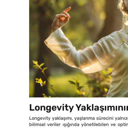
Longevity Yaklaşımını
Longevity yaklaşımı, yaşlanma sürecini yalnızc
bilimsel veriler ışığında yönetilebilen ve opti