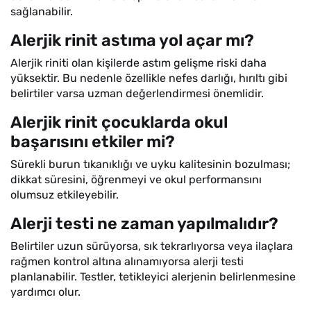
sağlanabilir.
Alerjik rinit astıma yol açar mı?
Alerjik riniti olan kişilerde astım gelişme riski daha
yüksektir. Bu nedenle özellikle nefes darlığı, hırıltı gibi
belirtiler varsa uzman değerlendirmesi önemlidir.
Alerjik rinit çocuklarda okul
başarısını etkiler mi?
Sürekli burun tıkanıklığı ve uyku kalitesinin bozulması;
dikkat süresini, öğrenmeyi ve okul performansını
olumsuz etkileyebilir.
Alerji testi ne zaman yapılmalıdır?
Belirtiler uzun sürüyorsa, sık tekrarlıyorsa veya ilaçlara
rağmen kontrol altına alınamıyorsa alerji testi
planlanabilir. Testler, tetikleyici alerjenin belirlenmesine
yardımcı olur.