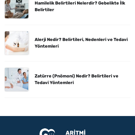
Hamilelik Belirtileri Nelerdir? Gebelikte İlk
Belirtiler
Alerji Nedir? Belirtileri, Nedenleri ve Tedavi
Yöntemleri
Zatürre (Pnömoni) Nedir? Belirtileri ve
Tedavi Yöntemleri