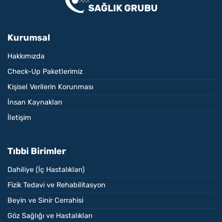
Kurumsal
Hakkımızda
Check-Up Paketlerimiz
Kişisel Verilerin Korunması
İnsan Kaynakları
İletişim
Tıbbi Birimler
Dahiliye (İç Hastalıkları)
Fizik Tedavi ve Rehabilitasyon
Beyin ve Sinir Cerrahisi
Göz Sağlığı ve Hastalıkları