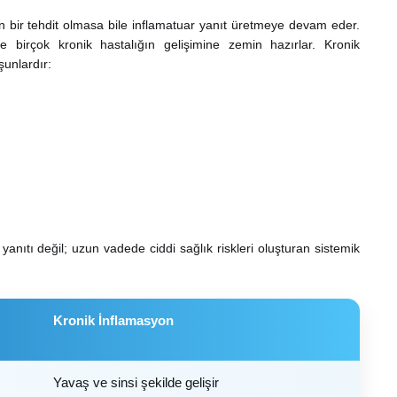
in bir tehdit olmasa bile inflamatuar yanıt üretmeye devam eder.
 birçok kronik hastalığın gelişimine zemin hazırlar. Kronik
 şunlardır:
yanıtı değil; uzun vadede ciddi sağlık riskleri oluşturan sistemik
Kronik İnflamasyon
Yavaş ve sinsi şekilde gelişir