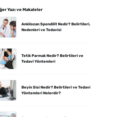
ğer Yazı ve Makaleler
Ankilozan Spondilit Nedir? Belirtileri,
Nedenleri ve Tedavisi
Tetik Parmak Nedir? Belirtileri ve
Tedavi Yöntemleri
Beyin Sisi Nedir? Belirtileri ve Tedavi
Yöntemleri Nelerdir?