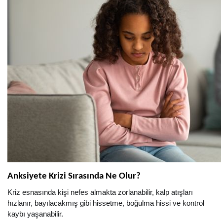
Anksiyete Krizi Sırasında Ne Olur?
Kriz esnasında kişi nefes almakta zorlanabilir, kalp atışları
hızlanır, bayılacakmış gibi hissetme, boğulma hissi ve kontrol
kaybı yaşanabilir.