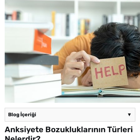
Blog İçeriği
▼
Anksiyete Bozukluklarının Türleri
Nelerdir?