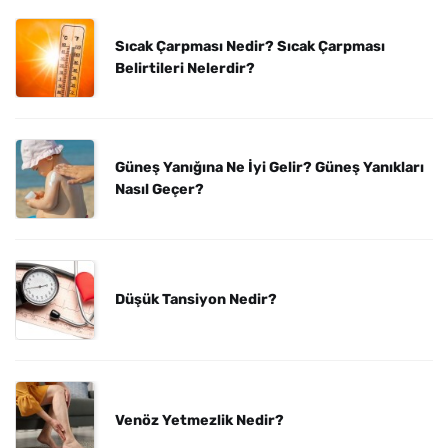
Sıcak Çarpması Nedir? Sıcak Çarpması
Belirtileri Nelerdir?
Güneş Yanığına Ne İyi Gelir? Güneş Yanıkları
Nasıl Geçer?
Düşük Tansiyon Nedir?
Venöz Yetmezlik Nedir?