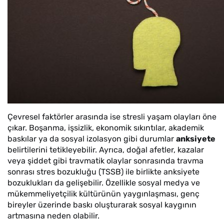
Çevresel faktörler arasında ise stresli yaşam olayları öne
çıkar. Boşanma, işsizlik, ekonomik sıkıntılar, akademik
baskılar ya da sosyal izolasyon gibi durumlar
anksiyete
belirtilerini tetikleyebilir. Ayrıca, doğal afetler, kazalar
veya şiddet gibi travmatik olaylar sonrasında travma
sonrası stres bozukluğu (TSSB) ile birlikte anksiyete
bozuklukları da gelişebilir. Özellikle sosyal medya ve
mükemmeliyetçilik kültürünün yaygınlaşması, genç
bireyler üzerinde baskı oluşturarak sosyal kaygının
artmasına neden olabilir.