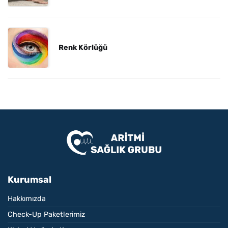
Renk Körlüğü
Kurumsal
Hakkımızda
Check-Up Paketlerimiz