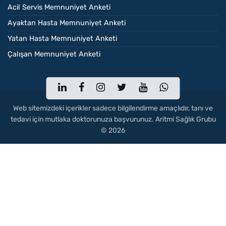
Acil Servis Memnuniyet Anketi
Ayaktan Hasta Memnuniyet Anketi
Yatan Hasta Memnuniyet Anketi
Çalışan Memnuniyet Anketi
Web sitemizdeki içerikler sadece bilgilendirme amaçlıdır, tanı ve
tedavi için mutlaka doktorunuza başvurunuz. Aritmi Sağlık Grubu
© 2026