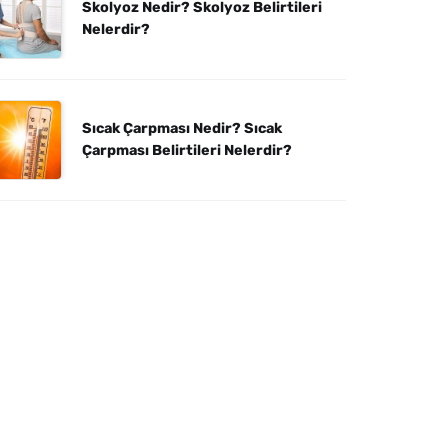
Skolyoz Nedir? Skolyoz Belirtileri
Nelerdir?
Sıcak Çarpması Nedir? Sıcak
Çarpması Belirtileri Nelerdir?