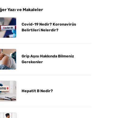
ğer Yazı ve Makaleler
Covid-19 Nedir? Koronavirüs
Belirtileri Nelerdir?
Grip Aşısı Hakkında Bilmeniz
Gerekenler
Hepatit B Nedir?