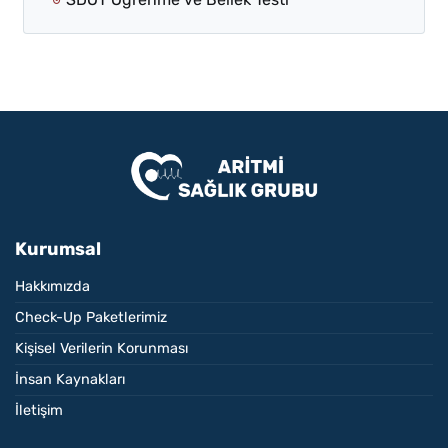
Kurumsal
Hakkımızda
Check-Up Paketlerimiz
Kişisel Verilerin Korunması
İnsan Kaynakları
İletişim