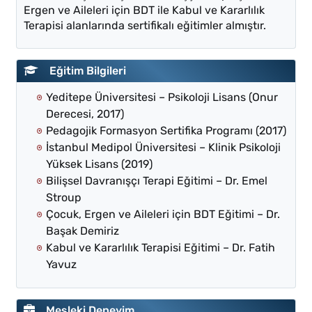
Ergen ve Aileleri için BDT ile Kabul ve Kararlılık
Terapisi alanlarında sertifikalı eğitimler almıştır.
Eğitim Bilgileri
Yeditepe Üniversitesi – Psikoloji Lisans (Onur
Derecesi, 2017)
Pedagojik Formasyon Sertifika Programı (2017)
İstanbul Medipol Üniversitesi – Klinik Psikoloji
Yüksek Lisans (2019)
Bilişsel Davranışçı Terapi Eğitimi – Dr. Emel
Stroup
Çocuk, Ergen ve Aileleri için BDT Eğitimi – Dr.
Başak Demiriz
Kabul ve Kararlılık Terapisi Eğitimi – Dr. Fatih
Yavuz
Mesleki Deneyim