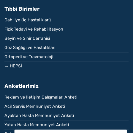
Tıbbi Birimler
Dahiliye (İç Hastalıkları)
Fizik Tedavi ve Rehabilitasyon
Beyin ve Sinir Cerrahisi
Göz Sağlığı ve Hastalıkları
Ortopedi ve Travmatoloji
→ HEPSİ
Anketlerimiz
Reklam ve İletişim Çalışmaları Anketi
Acil Servis Memnuniyet Anketi
Ayaktan Hasta Memnuniyet Anketi
Yatan Hasta Memnuniyet Anketi