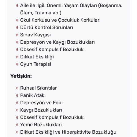
Aile ile İlgili Önemli Yaşam Olayları (Boşanma,
Ölüm, Travma vb.)
Okul Korkusu ve Çocukluk Korkuları
Dürtü Kontrol Sorunları
Sınav Kaygısı
Depresyon ve Kaygı Bozuklukları
Obsesif Kompulsif Bozukluk
Dikkat Eksikliği
Oyun Terapisi
Yetişkin:
Ruhsal Sıkıntılar
Panik Atak
Depresyon ve Fobi
Kaygı Bozuklukları
Obsesif Kompulsif Bozukluk
Yeme Bozuklukları
Dikkat Eksikliği ve Hiperaktivite Bozukluğu