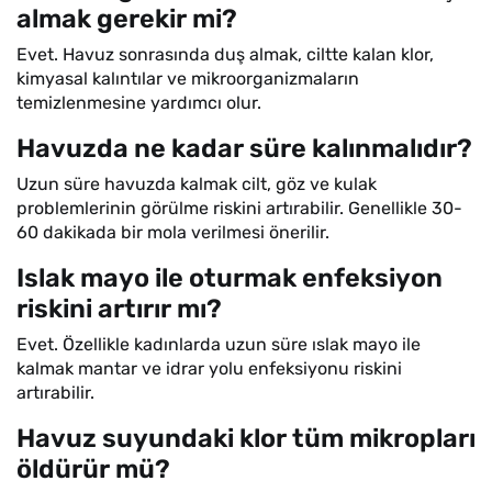
almak gerekir mi?
Evet. Havuz sonrasında duş almak, ciltte kalan klor,
kimyasal kalıntılar ve mikroorganizmaların
temizlenmesine yardımcı olur.
Havuzda ne kadar süre kalınmalıdır?
Uzun süre havuzda kalmak cilt, göz ve kulak
problemlerinin görülme riskini artırabilir. Genellikle 30-
60 dakikada bir mola verilmesi önerilir.
Islak mayo ile oturmak enfeksiyon
riskini artırır mı?
Evet. Özellikle kadınlarda uzun süre ıslak mayo ile
kalmak mantar ve idrar yolu enfeksiyonu riskini
artırabilir.
Havuz suyundaki klor tüm mikropları
öldürür mü?