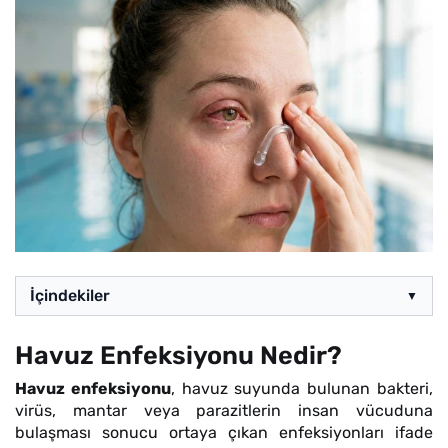
İçindekiler
▼
Havuz Enfeksiyonu Nedir?
Havuz enfeksiyonu
, havuz suyunda bulunan bakteri,
virüs, mantar veya parazitlerin insan vücuduna
bulaşması sonucu ortaya çıkan enfeksiyonları ifade