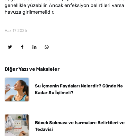
genellikle yüzebilir. Ancak enfeksiyon belirtileri varsa
havuza girilmemelidir.
Haz 17 2026
Diğer Yazı ve Makaleler
Su İçmenin Faydaları Nelerdir? Günde Ne
Kadar Su İçilmeli?
Böcek Sokması ve Isırmaları: Belirtileri ve
Tedavisi