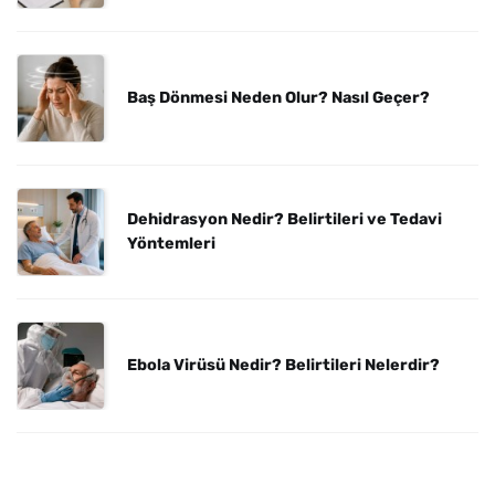
Baş Dönmesi Neden Olur? Nasıl Geçer?
Dehidrasyon Nedir? Belirtileri ve Tedavi
Yöntemleri
Ebola Virüsü Nedir? Belirtileri Nelerdir?