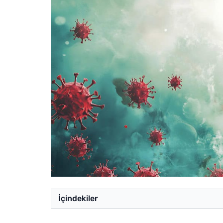
İçindekiler