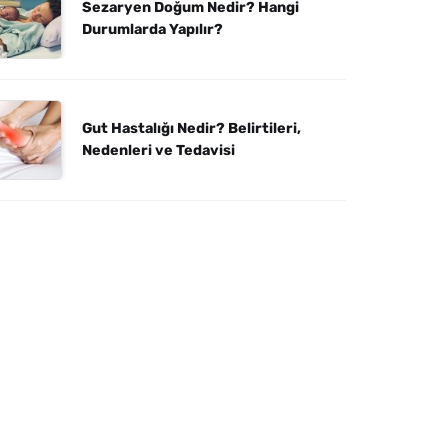
Sezaryen Doğum Nedir? Hangi
Durumlarda Yapılır?
Gut Hastalığı Nedir? Belirtileri,
Nedenleri ve Tedavisi