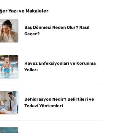
ğer Yazı ve Makaleler
Baş Dönmesi Neden Olur? Nasıl
Geçer?
Havuz Enfeksiyonları ve Korunma
Yolları
Dehidrasyon Nedir? Belirtileri ve
Tedavi Yöntemleri