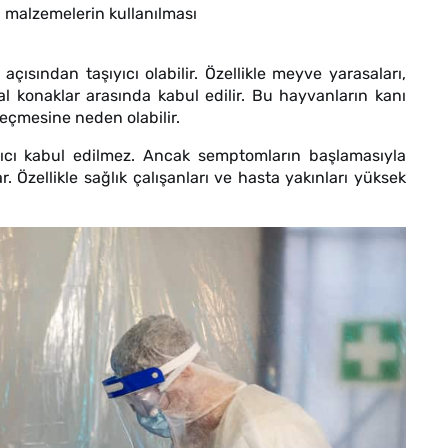
bi malzemelerin kullanılması
açısından taşıyıcı olabilir. Özellikle meyve yarasaları,
l konaklar arasında kabul edilir. Bu hayvanların kanı
eçmesine neden olabilir.
tırıcı kabul edilmez. Ancak semptomların başlamasıyla
ar. Özellikle sağlık çalışanları ve hasta yakınları yüksek