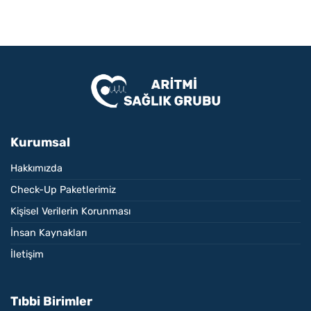
Kurumsal
Hakkımızda
Check-Up Paketlerimiz
Kişisel Verilerin Korunması
İnsan Kaynakları
İletişim
Tıbbi Birimler