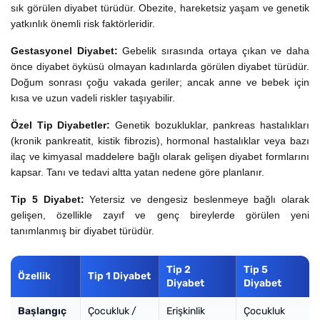
sık görülen diyabet türüdür. Obezite, hareketsiz yaşam ve genetik
yatkınlık önemli risk faktörleridir.
Gestasyonel Diyabet:
Gebelik sırasında ortaya çıkan ve daha
önce diyabet öyküsü olmayan kadınlarda görülen diyabet türüdür.
Doğum sonrası çoğu vakada geriler; ancak anne ve bebek için
kısa ve uzun vadeli riskler taşıyabilir.
Özel Tip Diyabetler:
Genetik bozukluklar, pankreas hastalıkları
(kronik pankreatit, kistik fibrozis), hormonal hastalıklar veya bazı
ilaç ve kimyasal maddelere bağlı olarak gelişen diyabet formlarını
kapsar. Tanı ve tedavi altta yatan nedene göre planlanır.
Tip 5 Diyabet:
Yetersiz ve dengesiz beslenmeye bağlı olarak
gelişen, özellikle zayıf ve genç bireylerde görülen yeni
tanımlanmış bir diyabet türüdür.
Tip 2
Tip 5
Özellik
Tip 1 Diyabet
Diyabet
Diyabet
Başlangıç
Çocukluk /
Erişkinlik
Çocukluk