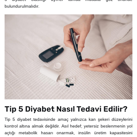
bulundurulmalıdır.
Tip 5 Diyabet Nasıl Tedavi Edilir?
Tip 5 diyabet tedavisinde amaç yalnızca kan şekeri düzeylerini
kontrol altına almak değildir. Asıl hedef; yetersiz beslenmenin yol
açtığı metabolik hasarı onarmak, insülin üretim kapasitesini