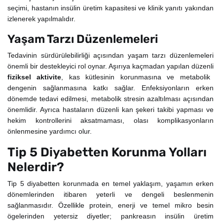
seçimi, hastanın insülin üretim kapasitesi ve klinik yanıtı yakından
izlenerek yapılmalıdır.
Yaşam Tarzı Düzenlemeleri
Tedavinin sürdürülebilirliği açısından yaşam tarzı düzenlemeleri
önemli bir destekleyici rol oynar. Aşırıya kaçmadan yapılan düzenli
fiziksel aktivite
, kas kütlesinin korunmasına ve metabolik
dengenin sağlanmasına katkı sağlar. Enfeksiyonların erken
dönemde tedavi edilmesi, metabolik stresin azaltılması açısından
önemlidir. Ayrıca hastaların düzenli kan şekeri takibi yapması ve
hekim kontrollerini aksatmaması, olası komplikasyonların
önlenmesine yardımcı olur.
Tip 5 Diyabetten Korunma Yolları
Nelerdir?
Tip 5 diyabetten korunmada en temel yaklaşım, yaşamın erken
dönemlerinden itibaren yeterli ve dengeli beslenmenin
sağlanmasıdır. Özellikle protein, enerji ve temel mikro besin
ögelerinden yetersiz diyetler; pankreasın insülin üretim