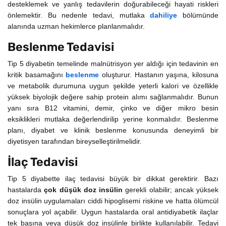
desteklemek ve yanlış tedavilerin doğurabileceği hayati riskleri
önlemektir. Bu nedenle tedavi, mutlaka
dahiliye
bölümünde
alanında uzman hekimlerce planlanmalıdır.
Beslenme Tedavisi
Tip 5 diyabetin temelinde malnütrisyon yer aldığı için tedavinin en
kritik basamağını
beslenme
oluşturur. Hastanın yaşına, kilosuna
ve metabolik durumuna uygun şekilde yeterli kalori ve özellikle
yüksek biyolojik değere sahip protein alımı sağlanmalıdır. Bunun
yanı sıra B12 vitamini, demir, çinko ve diğer mikro besin
eksiklikleri mutlaka değerlendirilip yerine konmalıdır. Beslenme
planı, diyabet ve klinik beslenme konusunda deneyimli bir
diyetisyen tarafından bireyselleştirilmelidir.
İlaç Tedavisi
Tip 5 diyabette ilaç tedavisi büyük bir dikkat gerektirir. Bazı
hastalarda
çok düşük doz insülin
gerekli olabilir; ancak yüksek
doz insülin uygulamaları ciddi hipoglisemi riskine ve hatta ölümcül
sonuçlara yol açabilir. Uygun hastalarda oral antidiyabetik ilaçlar
tek başına veya düşük doz insülinle birlikte kullanılabilir. Tedavi