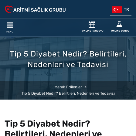
TR
ONLINE RANDEVU
ONLINE SONUÇ
MENU
Tip 5 Diyabet Nedir? Belirtileri,
Nedenleri ve Tedavisi
Merak Edilenler
Tip 5 Diyabet Nedir? Belirtileri, Nedenleri ve Tedavisi
Tip 5 Diyabet Nedir?
Belirtileri, Nedenleri ve