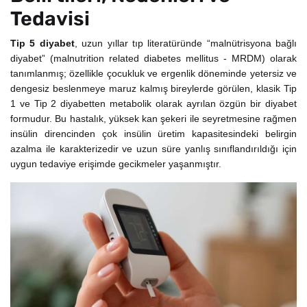
Tedavisi
Tip 5 diyabet
, uzun yıllar tıp literatüründe “malnütrisyona bağlı
diyabet” (malnutrition related diabetes mellitus - MRDM) olarak
tanımlanmış; özellikle çocukluk ve ergenlik döneminde yetersiz ve
dengesiz beslenmeye maruz kalmış bireylerde görülen, klasik Tip
1 ve Tip 2 diyabetten metabolik olarak ayrılan özgün bir diyabet
formudur. Bu hastalık, yüksek kan şekeri ile seyretmesine rağmen
insülin direncinden çok insülin üretim kapasitesindeki belirgin
azalma ile karakterizedir ve uzun süre yanlış sınıflandırıldığı için
uygun tedaviye erişimde gecikmeler yaşanmıştır.