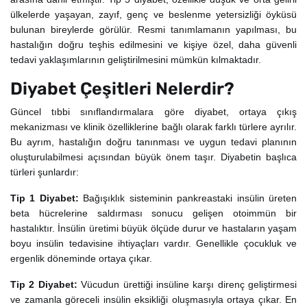
ülkelerde yaşayan, zayıf, genç ve beslenme yetersizliği öyküsü
bulunan bireylerde görülür. Resmi tanımlamanın yapılması, bu
hastalığın doğru teşhis edilmesini ve kişiye özel, daha güvenli
tedavi yaklaşımlarının geliştirilmesini mümkün kılmaktadır.
Diyabet Çeşitleri Nelerdir?
Güncel tıbbi sınıflandırmalara göre diyabet, ortaya çıkış
mekanizması ve klinik özelliklerine bağlı olarak farklı türlere ayrılır.
Bu ayrım, hastalığın doğru tanınması ve uygun tedavi planının
oluşturulabilmesi açısından büyük önem taşır. Diyabetin başlıca
türleri şunlardır:
Tip 1 Diyabet:
Bağışıklık sisteminin pankreastaki insülin üreten
beta hücrelerine saldırması sonucu gelişen otoimmün bir
hastalıktır. İnsülin üretimi büyük ölçüde durur ve hastaların yaşam
boyu insülin tedavisine ihtiyaçları vardır. Genellikle çocukluk ve
ergenlik döneminde ortaya çıkar.
Tip 2 Diyabet:
Vücudun ürettiği insüline karşı direnç geliştirmesi
ve zamanla göreceli insülin eksikliği oluşmasıyla ortaya çıkar. En