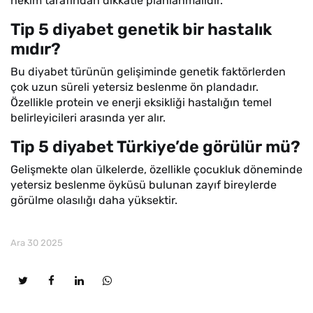
hekim tarafından dikkatle planlanmalıdır.
Tip 5 diyabet genetik bir hastalık
mıdır?
Bu diyabet türünün gelişiminde genetik faktörlerden
çok uzun süreli yetersiz beslenme ön plandadır.
Özellikle protein ve enerji eksikliği hastalığın temel
belirleyicileri arasında yer alır.
Tip 5 diyabet Türkiye’de görülür mü?
Gelişmekte olan ülkelerde, özellikle çocukluk döneminde
yetersiz beslenme öyküsü bulunan zayıf bireylerde
görülme olasılığı daha yüksektir.
Ara 30 2025