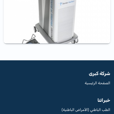
شركة كبرى
الصفحة الرئيسية
خبرائنا
الطب الباطني (الأمراض الباطنية)