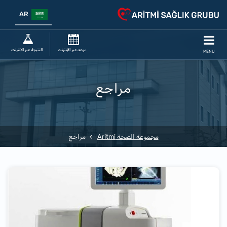
AR
موعد عبر الإنترنت
النتيجة عبر الإنترنت
MENU
مراجع
مجموعة الصحة Aritmi
مراجع