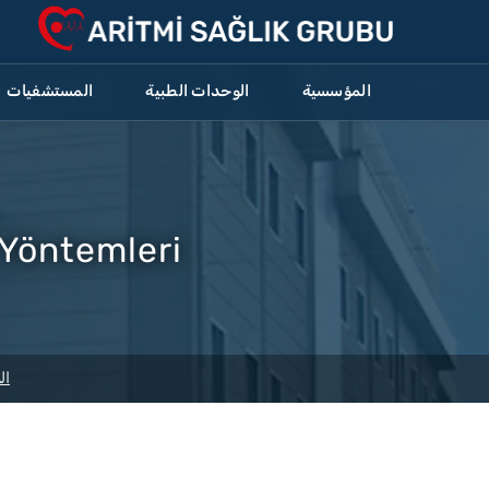
المؤسسية
الوحدات الطبية
المستشفيات
i Yöntemleri
ال