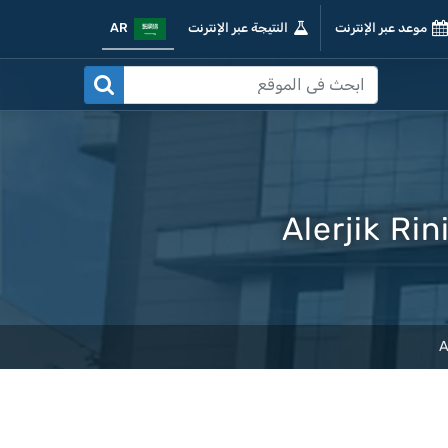
موعد عبر الإنترنت
النتيجة عبر الإنترنت
AR
Alerjik Rin
A