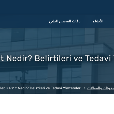
الأطباء
باقات الفحص الطبي
it Nedir? Belirtileri ve Tedav
مدونات والمقالات
lerjik Rinit Nedir? Belirtileri ve Tedavi Yöntemleri