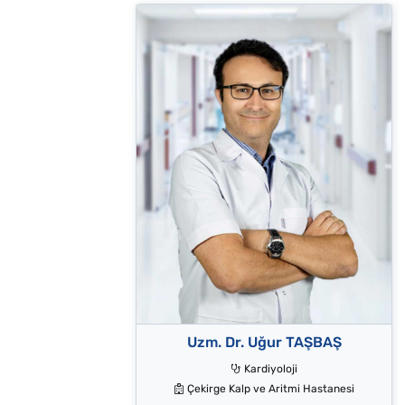
Uzm. Dr. Uğur TAŞBAŞ
Kardiyoloji
Çekirge Kalp ve Aritmi Hastanesi