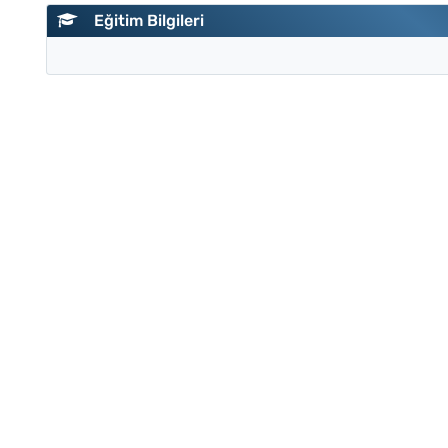
Eğitim Bilgileri