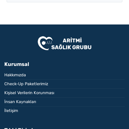
Kurumsal
Hakkımızda
Check-Up Paketlerimiz
Kişisel Verilerin Korunması
İnsan Kaynakları
İletişim