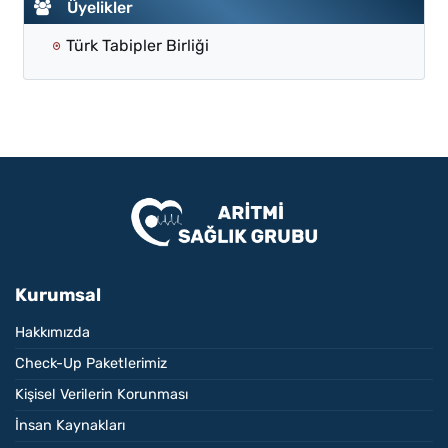
Üyelikler
Türk Tabipler Birliği
Kurumsal
Hakkımızda
Check-Up Paketlerimiz
Kişisel Verilerin Korunması
İnsan Kaynakları