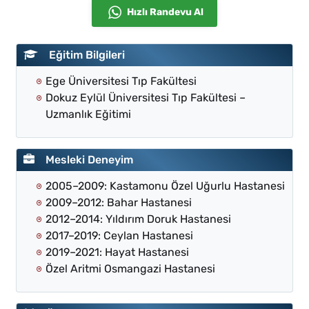
Hızlı Randevu Al
Eğitim Bilgileri
Ege Üniversitesi Tıp Fakültesi
Dokuz Eylül Üniversitesi Tıp Fakültesi –
Uzmanlık Eğitimi
Mesleki Deneyim
2005–2009: Kastamonu Özel Uğurlu Hastanesi
2009–2012: Bahar Hastanesi
2012–2014: Yıldırım Doruk Hastanesi
2017–2019: Ceylan Hastanesi
2019–2021: Hayat Hastanesi
Özel Aritmi Osmangazi Hastanesi