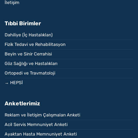
İletişim
Tıbbi Birimler
Dahiliye (İç Hastalıkları)
Fizik Tedavi ve Rehabilitasyon
Beyin ve Sinir Cerrahisi
Göz Sağlığı ve Hastalıkları
Ortopedi ve Travmatoloji
→ HEPSİ
Anketlerimiz
Reklam ve İletişim Çalışmaları Anketi
Acil Servis Memnuniyet Anketi
Ayaktan Hasta Memnuniyet Anketi