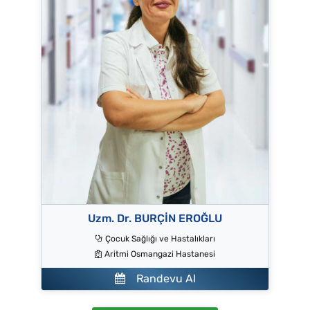
Uzm. Dr. BURÇİN EROĞLU
Çocuk Sağlığı ve Hastalıkları
Aritmi Osmangazi Hastanesi
Randevu Al