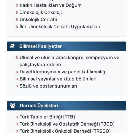
Kadın Hastalıkları ve Doğum
Jinekolojik Onkoloji
Onkolojik Cerrahi
İleri Jinekolojik Cerrahi Uygulamaları
Bilimsel Faaliyetler
Ulusal ve uluslararası kongre, sempozyum ve
çalıştaylara katılım
Davetli konuşmacı ve panel katılımcılığı
Bilimsel yayınlar ve kitap bölümleri
Sözlü ve poster sunumları
Dernek Üyelikleri
Türk Tabipler Birliği (TTB)
Türk Jinekoloji ve Obstetrik Derneği (TJOD)
Türk Jinekolojik Onkoloji Derneği (TRSGO)