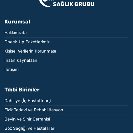
Kurumsal
Hakkımızda
Check-Up Paketlerimiz
Kişisel Verilerin Korunması
İnsan Kaynakları
İletişim
Tıbbi Birimler
Dahiliye (İç Hastalıkları)
Fizik Tedavi ve Rehabilitasyon
Beyin ve Sinir Cerrahisi
Göz Sağlığı ve Hastalıkları