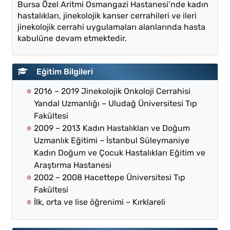
Bursa Özel Aritmi Osmangazi Hastanesi’nde kadın
hastalıkları, jinekolojik kanser cerrahileri ve ileri
jinekolojik cerrahi uygulamaları alanlarında hasta
kabulüne devam etmektedir.
Eğitim Bilgileri
2016 – 2019 Jinekolojik Onkoloji Cerrahisi
Yandal Uzmanlığı – Uludağ Üniversitesi Tıp
Fakültesi
2009 – 2013 Kadın Hastalıkları ve Doğum
Uzmanlık Eğitimi – İstanbul Süleymaniye
Kadın Doğum ve Çocuk Hastalıkları Eğitim ve
Araştırma Hastanesi
2002 – 2008 Hacettepe Üniversitesi Tıp
Fakültesi
İlk, orta ve lise öğrenimi – Kırklareli