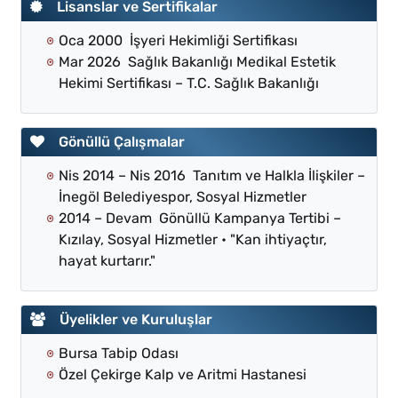
Lisanslar ve Sertifikalar
Oca 2000 İşyeri Hekimliği Sertifikası
Mar 2026 Sağlık Bakanlığı Medikal Estetik
Hekimi Sertifikası – T.C. Sağlık Bakanlığı
Gönüllü Çalışmalar
Nis 2014 – Nis 2016 Tanıtım ve Halkla İlişkiler –
İnegöl Belediyespor, Sosyal Hizmetler
2014 – Devam Gönüllü Kampanya Tertibi –
Kızılay, Sosyal Hizmetler • "Kan ihtiyaçtır,
hayat kurtarır."
Üyelikler ve Kuruluşlar
Bursa Tabip Odası
Özel Çekirge Kalp ve Aritmi Hastanesi