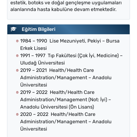
estetik, botoks ve doğal gençleşme uygulamaları
alanlarında hasta kabulüne devam etmektedir.
Eğitim Bilgileri
1984 – 1990 Lise Mezuniyeti, Pekiyi – Bursa
Erkek Lisesi
1991 – 1997 Tıp Fakültesi (Çok İyi, Medicine) –
Uludağ Üniversitesi
2019 – 2021 Health/Health Care
Administration/Management – Anadolu
Üniversitesi
2019 – 2022 Health/Health Care
Administration/Management (Not: İyi) –
Anadolu Üniversitesi (Ön Lisans)
2020 – 2022 Health/Health Care
Administration/Management – Anadolu
Üniversitesi