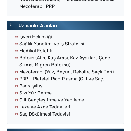
Mezoterapi, PRP
Uzmanlık Alanları
İşyeri Hekimliği
Sağlık Yönetimi ve İş Stratejisi
Medikal Estetik
Botoks (Alın, Kaş Arası, Kaz Ayakları, Çene
Sıkma, Migren Botoksu)
Mezoterapi (Yüz, Boyun, Dekolte, Saçlı Deri)
PRP – Platelet Rich Plasma (Cilt ve Saç)
Paris Işıltısı
Sıvı Yüz Germe
Cilt Gençleştirme ve Yenileme
Leke ve Akne Tedavileri
Saç Dökülmesi Tedavisi