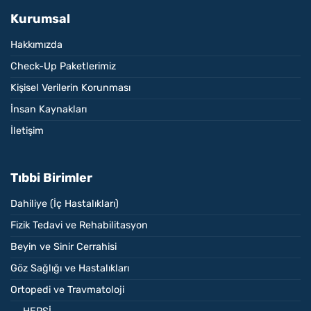
Kurumsal
Hakkımızda
Check-Up Paketlerimiz
Kişisel Verilerin Korunması
İnsan Kaynakları
İletişim
Tıbbi Birimler
Dahiliye (İç Hastalıkları)
Fizik Tedavi ve Rehabilitasyon
Beyin ve Sinir Cerrahisi
Göz Sağlığı ve Hastalıkları
Ortopedi ve Travmatoloji