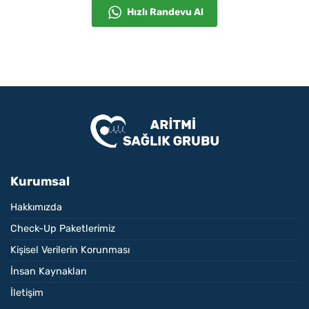
Hızlı Randevu Al
Kurumsal
Hakkımızda
Check-Up Paketlerimiz
Kişisel Verilerin Korunması
İnsan Kaynakları
İletişim