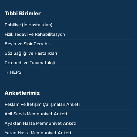
Tıbbi Birimler
Dahiliye (İç Hastalıkları)
Fizik Tedavi ve Rehabilitasyon
Beyin ve Sinir Cerrahisi
Göz Sağlığı ve Hastalıkları
Ortopedi ve Travmatoloji
→ HEPSİ
Anketlerimiz
Reklam ve İletişim Çalışmaları Anketi
Acil Servis Memnuniyet Anketi
Ayaktan Hasta Memnuniyet Anketi
Yatan Hasta Memnuniyet Anketi