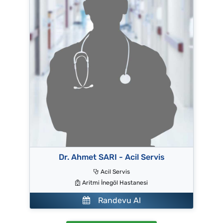
Dr. Ahmet SARI - Acil Servis
Acil Servis
Aritmi İnegöl Hastanesi
Randevu Al