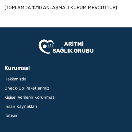
(TOPLAMDA 1210 ANLAŞMALI KURUM MEVCUTTUR)
Kurumsal
Hakkımızda
Check-Up Paketlerimiz
Kişisel Verilerin Korunması
İnsan Kaynakları
İletişim