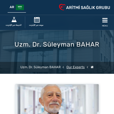
AR
موعد عبر الإنترنت
النتيجة عبر الإنترنت
MENU
Uzm. Dr. Süleyman BAHAR
Uzm. Dr. Süleyman BAHAR
Our Experts