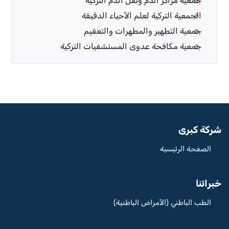
جمعية مراكز الدم ونقل الدم التركية
الجمعية التركية لعلم الأحياء الدقيقة
جمعية التطهير والمطهرات والتعقيم
جمعية مكافحة عدوى المستشفيات التركية
شركة كبرى
الصفحة الرئيسية
خبرائنا
الطب الباطني (الأمراض الباطنية)