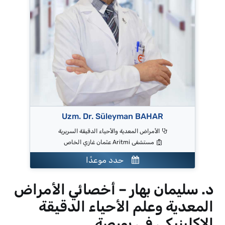
Uzm. Dr. Süleyman BAHAR
الأمراض المعدية والأحياء الدقيقة السريرية
مستشفى Aritmi عثمان غازي الخاص
حدد موعدًا
د. سليمان بهار – أخصائي الأمراض
المعدية وعلم الأحياء الدقيقة
الإكلينيكي في بورصة