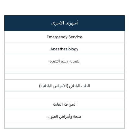
أجهزتنا الأخرى
Emergency Service
Anesthesiology
التغذية وعلم التغذية
الطب الباطني (الأمراض الباطنية)
الجراحة العامة
صحة وأمراض العيون