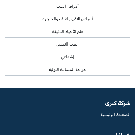
أمراض القلب
أمراض الأذن والأنف والحنجرة
علم الأحياء الدقيقة
الطب النفسي
إشعاعي
جراحة المسالك البولية
شركة كبرى
الصفحة الرئيسية