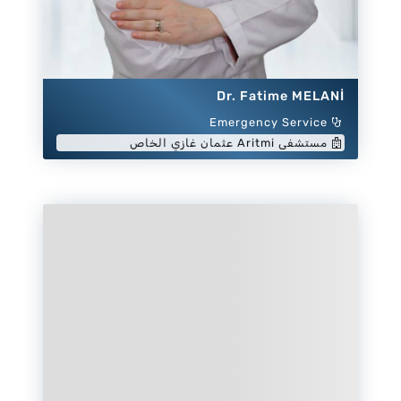
Dr. Fatime MELANİ
Emergency Service
مستشفى Aritmi عثمان غازي الخاص