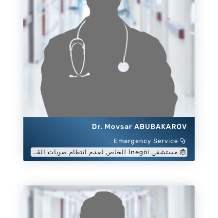
Dr. Movsar ABUBAKAROV
Emergency Service
مستشفى İnegöl الخاص لعدم انتظام ضربات القلب