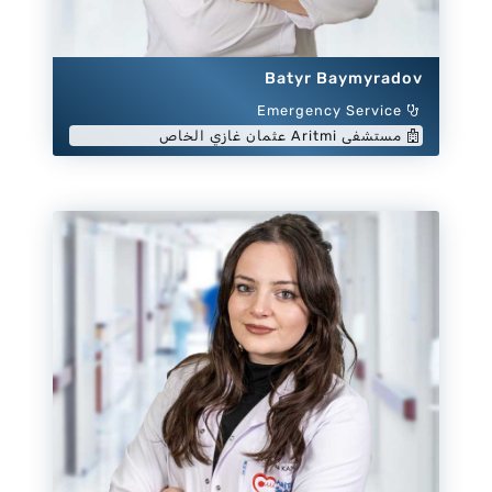
Batyr Baymyradov
Emergency Service
مستشفى Aritmi عثمان غازي الخاص