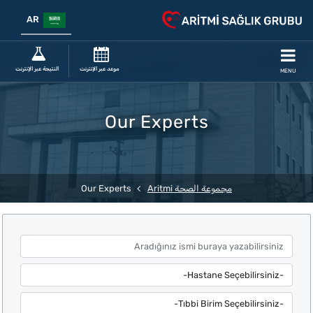
AR
موعد عبر الإنترنت
النتيجة عبر الإنترنت
MENU
Our Experts
مجموعة الصحة Aritmi
Our Experts