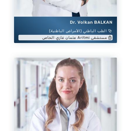
Dr. Volkan BALKAN
الطب الباطني (الأمراض الباطنية)
مستشفى Aritmi عثمان غازي الخاص