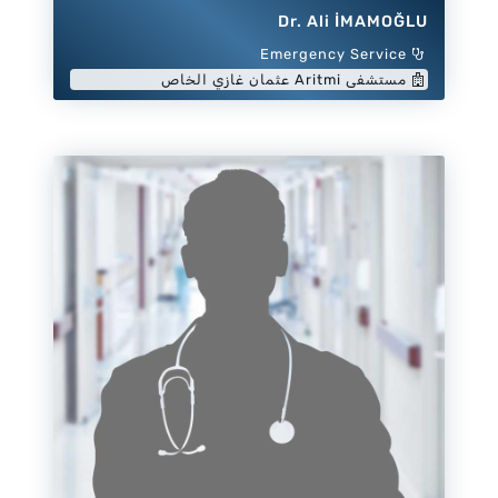
Dr. Ali İMAMOĞLU
Emergency Service
مستشفى Aritmi عثمان غازي الخاص