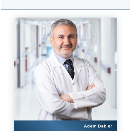
Adem Bekler