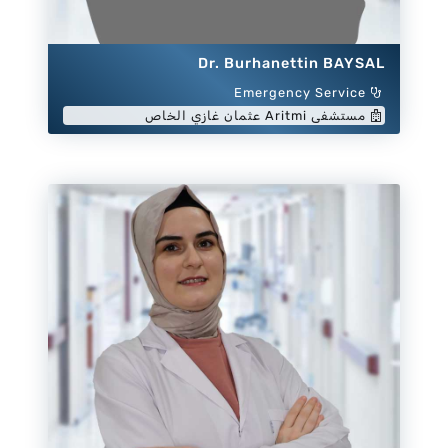
Dr. Burhanettin BAYSAL
Emergency Service
مستشفى Aritmi عثمان غازي الخاص