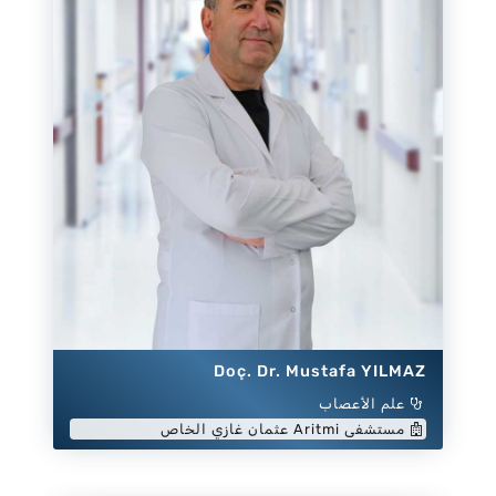
Doç. Dr. Mustafa YILMAZ
علم الأعصاب
مستشفى Aritmi عثمان غازي الخاص