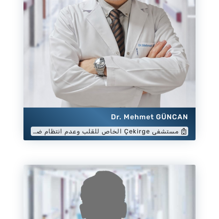
Dr. Mehmet GÜNCAN
مستشفى Çekirge الخاص للقلب وعدم انتظام ضربات القلب