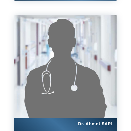
Dr. Ahmet SARI