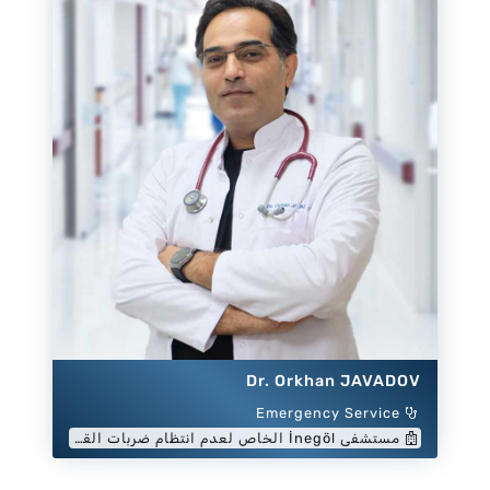
Dr. Orkhan JAVADOV
Emergency Service
مستشفى İnegöl الخاص لعدم انتظام ضربات القلب