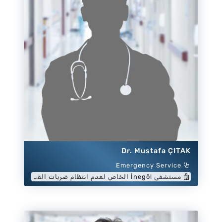
Dr. Mustafa ÇITAK
Emergency Service
مستشفى İnegöl الخاص لعدم انتظام ضربات القلب