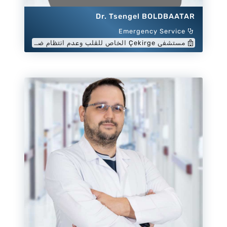
Dr. Tsengel BOLDBAATAR
Emergency Service
مستشفى Çekirge الخاص للقلب وعدم انتظام ضربات القلب