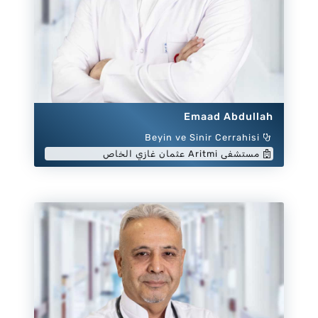
Emaad Abdullah
Beyin ve Sinir Cerrahisi
مستشفى Aritmi عثمان غازي الخاص