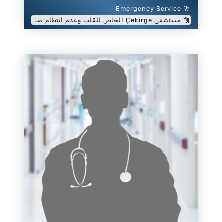
Emergency Service
مستشفى Çekirge الخاص للقلب وعدم انتظام ضربات القلب