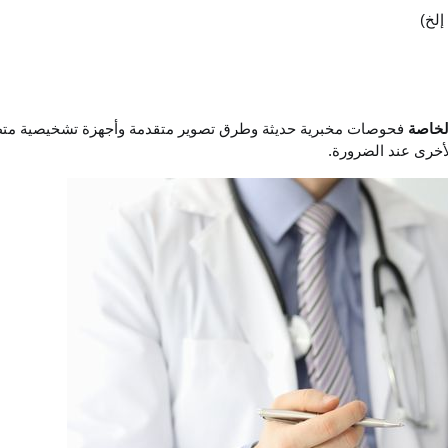
إلخ)
لخاصة
فحوصات مخبرية حديثة وطرق تصوير متقدمة وأجهزة تشخيصية متط
أخرى عند الضرورة.