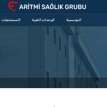
المؤسسية
الوحدات الطبية
المستشفيات