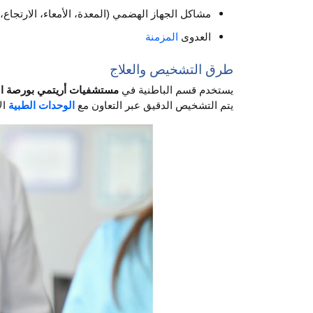
مشاكل الجهاز الهضمي (المعدة، الأمعاء، الارتجاع، 
العدوى
المزمنة
طرق التشخيص والعلاج
يستخدم قسم الباطنية في
مستشفيات أريتمي بورصة ا
يتم التشخيص الدقيق عبر التعاون مع
الوحدات الطبية
ال