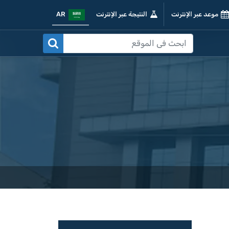
موعد عبر الإنترنت
النتيجة عبر الإنترنت
AR