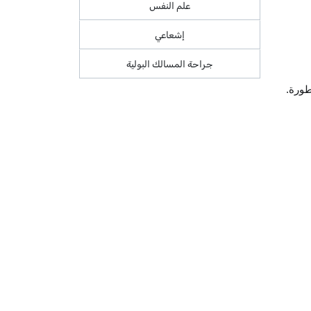
علم النفس
إشعاعي
جراحة المسالك البولية
ورة.