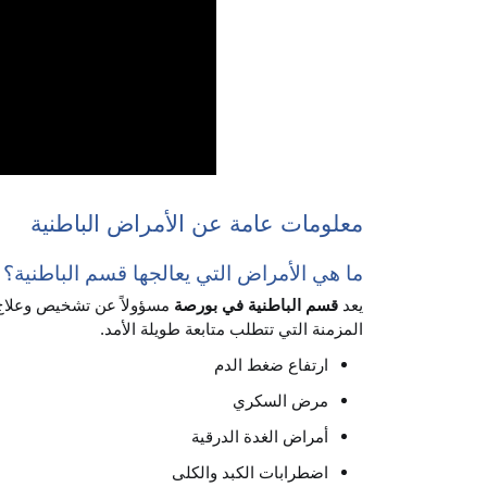
معلومات عامة عن الأمراض الباطنية
ما هي الأمراض التي يعالجها قسم الباطنية؟
يعد
قسم الباطنية في بورصة
مسؤولاً عن تشخيص وعلاج ا
المزمنة التي تتطلب متابعة طويلة الأمد.
ارتفاع ضغط الدم
مرض السكري
أمراض الغدة الدرقية
اضطرابات الكبد والكلى