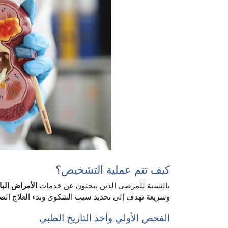
كيف تتم عملية التشخيص؟
بالنسبة للمرضى الذين يبحثون عن خدمات
الأمراض البا
وسريعة تهدف إلى تحديد سبب الشكوى وبدء العلاج الصحي
الفحص الأولي وأخذ التاريخ الطبي