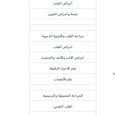
أمراض الصدر
صحة وأمراض العيون
جراحة القلب والأوعية الدموية
أمراض القلب
أمراض الأذن والأنف والحنجرة
علم الأحياء الدقيقة
ض
علم الأعصاب
الجراحة التجميلية والترميمية
الطب النفسي