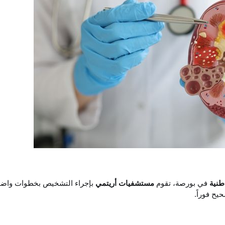
طنية
في بورصة، تقوم
مستشفيات أريتمي
بإجراء التشخيص بخطوات واض
ح فوراً.