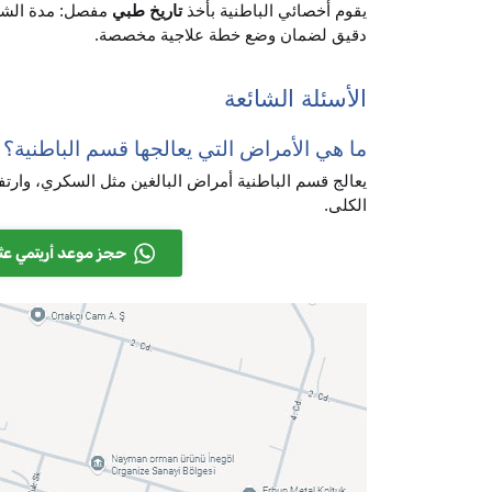
يقوم أخصائي الباطنية بأخذ
تاريخ طبي
مفصل: مدة الشكو
دقيق لضمان وضع خطة علاجية مخصصة.
الأسئلة الشائعة
ما هي الأمراض التي يعالجها قسم الباطنية؟
يعالج قسم الباطنية أمراض البالغين مثل السكري، وارت
الكلى.
حجز موعد أريتمي عث