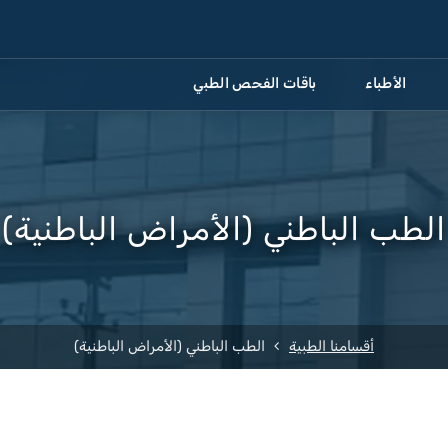
الأطباء
باقات الفحص الطبي
الطب الباطني (الأمراض الباطنية)
أقسامنا الطبية
الطب الباطني (الأمراض الباطنية)