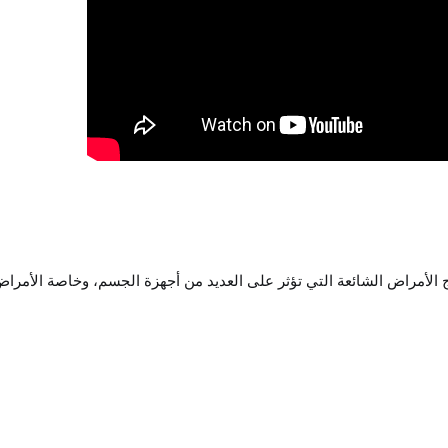
لأمراض الشائعة التي تؤثر على العديد من أجهزة الجسم، وخاصة الأمرا