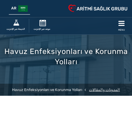
AR
موعد عبر الإنترنت
النتيجة عبر الإنترنت
MENU
Havuz Enfeksiyonları ve Korunma
Yolları
المدونات والمقالات
Havuz Enfeksiyonları ve Korunma Yolları