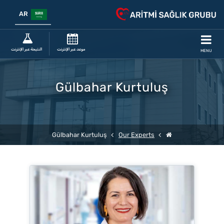
AR
موعد عبر الإنترنت
النتيجة عبر الإنترنت
MENU
Gülbahar Kurtuluş
Gülbahar Kurtuluş
Our Experts