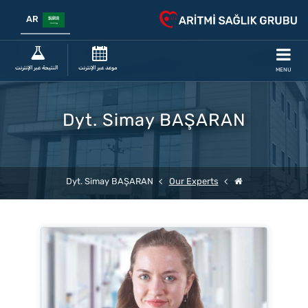
AR
موعد عبر الإنترنت
النتيجة عبر الإنترنت
MENU
Dyt. Simay BAŞARAN
Dyt. Simay BAŞARAN
Our Experts