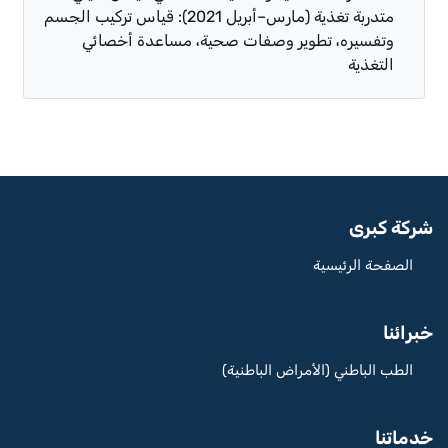
متدربة تغذية (مارس–أبريل 2021): قياس تركيب الجسم
وتفسيره، تطوير وصفات صحية، مساعدة أخصائي
التغذية
شركة كبرى
الصفحة الرئيسية
خبرائنا
الطب الباطني (الأمراض الباطنية)
خدماتنا