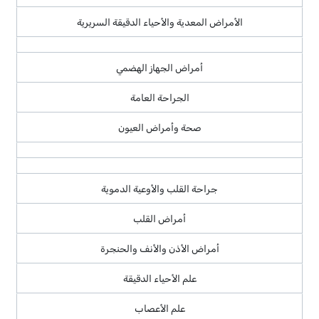
الأمراض المعدية والأحياء الدقيقة السريرية
أمراض الجهاز الهضمي
الجراحة العامة
صحة وأمراض العيون
جراحة القلب والأوعية الدموية
أمراض القلب
أمراض الأذن والأنف والحنجرة
علم الأحياء الدقيقة
علم الأعصاب