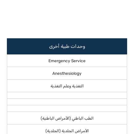
وحدات طبية أخرى
Emergency Service
Anesthesiology
التغذية وعلم التغذية
الطب الباطني (الأمراض الباطنية)
الأمراض الجلدية (الجلدية)