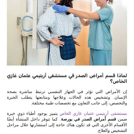
لماذا قسم أمراض الصدر في مستشفى أريتيمي عثمان غازي
الخاص؟
إن الأمراض التي تؤثر في الجهاز التنفسي ترتبط مباشرة بصحة
الإنسان. وتشخيص هذه الحالات وعلاجها ومتابعتها يتطلب الخبرة
والتخصص، إلى جانب التعاون مع تخصصات طبية مختلفة.
مستشفى أريتيمي عثمان غازي الخاص
يتميز بوجود أطباء ذوي خبرة
ضمن
قسم أمراض الصدر في بورصة
. كما تتوفر داخل المنشأة أيضًا
الأقسام الأخرى التي قد تكون هناك حاجة إلى استشارتها خلال مراحل
التشخيص والعلاج.