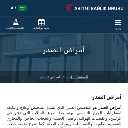
AR
موعد عبر الإنترنت
النتيجة عبر الإنترنت
MENU
أمراض الصدر
أقسامنا الطبية
أمراض الصدر
أمراض الصدر
أمراض الصدر
هو التخصص الطبي الذي يشمل تشخيص وعلاج ومتابعة
اضطرابات الجهاز التنفسي. يهتم هذا الفرع بالحالات التي تؤثر في
الرئتين، والقصبات الهوائية، وغشاء الجنب، والحجاب الحاجز، والمجاري
التنفسية العلوية، والعقد اللمفاوية ذات الصلة. كما تندرج ضمنه حالات