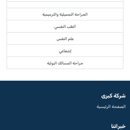
الجراحة التجميلية والترميمية
الطب النفسي
علم النفس
إشعاعي
جراحة المسالك البولية
شركة كبرى
الصفحة الرئيسية
خبرائنا