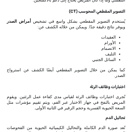
التصوير المقطعي المحوسب (CT)
يُستخدم التصوير المقطعي بشكل واسع في تشخيص
أمراض الصدر
ويوفر نتائج دقيقة جدًا. ويمكن من خلاله الكشف عن:
العقيدات
الأورام
الانصمام
التليف
السائل الجنبي
كما يمكن من خلال التصوير المقطعي أيضًا الكشف عن استرواح
الصدر.
اختبارات وظائف الرئة
تُجرى اختبارات وظائف الرئة لقياس مدى كفاءة عمل الرئتين. ويقوم
المريض بالنفخ في جهاز الاختبار عبر الفم، ويتم تقييم مؤشرات مثل
السعة الحيوية القسرية وحجم الزفير في الثانية الأولى.
تحاليل الدم
تُعد صورة الدم الكاملة والتحاليل الكيميائية الحيوية من الفحوصات