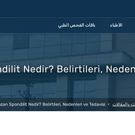
الأطباء
باقات الفحص الطبي
ilit Nedir? Belirtileri, Neden
ت والمقالات
zan Spondilit Nedir? Belirtileri, Nedenleri ve Tedavisi