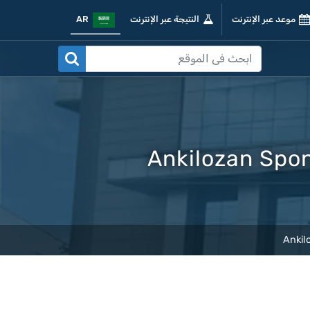
موعد عبر الإنترنت
النتيجة عبر الإنترنت
AR
Ankilozan Spond
Ankilo