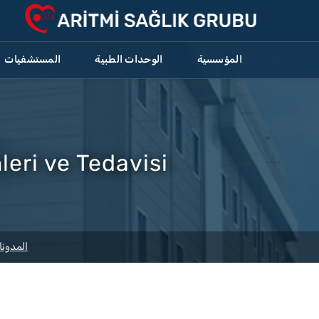
المؤسسية
الوحدات الطبية
المستشفيات
leri ve Tedavisi
المدونا