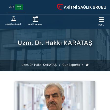
AR
موعد عبر الإنترنت
النتيجة عبر الإنترنت
MENU
Uzm. Dr. Hakkı KARATAŞ
Uzm. Dr. Hakkı KARATAŞ
Our Experts