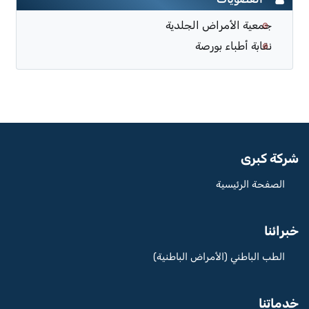
جمعية الأمراض الجلدية
نقابة أطباء بورصة
شركة كبرى
الصفحة الرئيسية
خبرائنا
الطب الباطني (الأمراض الباطنية)
خدماتنا