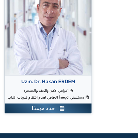
Uzm. Dr. Hakan ERDEM
أمراض الأذن والأنف والحنجرة
مستشفى İnegöl الخاص لعدم انتظام ضربات القلب
حدد موعدًا