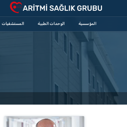
المؤسسية
الوحدات الطبية
المستشفيات