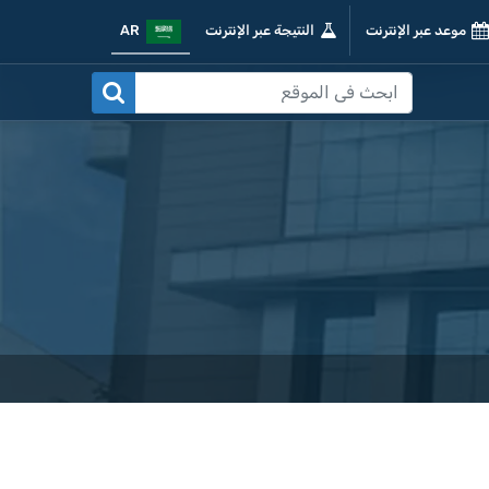
موعد عبر الإنترنت
النتيجة عبر الإنترنت
AR