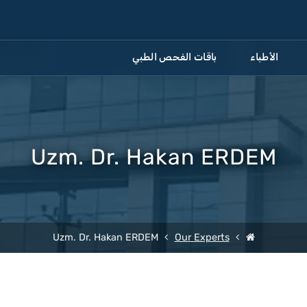
الأطباء
باقات الفحص الطبي
Uzm. Dr. Hakan ERDEM
Uzm. Dr. Hakan ERDEM
Our Experts