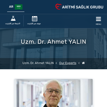
AR
موعد عبر الإنترنت
النتيجة عبر الإنترنت
MENU
Uzm. Dr. Ahmet YALIN
Uzm. Dr. Ahmet YALIN
Our Experts