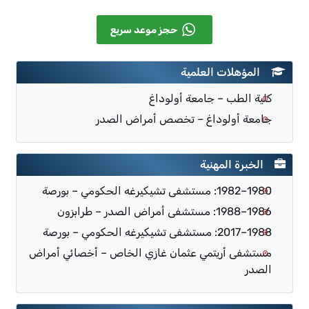
حجز موعد سريع
المؤهلات العلمية
كلية الطب – جامعة أولوداغ
جامعة أولوداغ – تخصص أمراض الصدر
الخبرة المهنية
1980–1982: مستشفى تشيكيرغه الحكومي – بورصة
1986–1988: مستشفى أمراض الصدر – طرابزون
1988–2017: مستشفى تشيكيرغه الحكومي – بورصة
مستشفى أريتمي عثمان غازي الخاص – أخصائي أمراض
الصدر