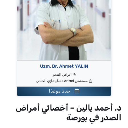
Uzm. Dr. Ahmet YALIN
أمراض الصدر
مستشفى Aritmi عثمان غازي الخاص
حدد موعدًا
د. أحمد يالين – أخصائي أمراض
الصدر في بورصة