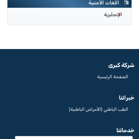
اللغات الأجنبية
الإنجليزية
شركة كبرى
الصفحة الرئيسية
خبرائنا
الطب الباطني (الأمراض الباطنية)
خدماتنا