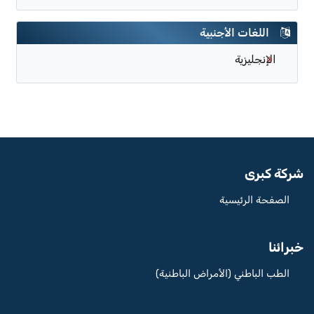
اللغات الأجنبية
الإنجليزية
شركة كبرى
الصفحة الرئيسية
خبرائنا
الطب الباطني (الأمراض الباطنية)