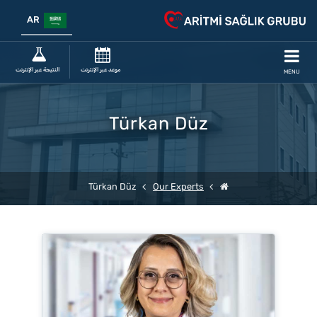
AR
موعد عبر الإنترنت
النتيجة عبر الإنترنت
MENU
Türkan Düz
Türkan Düz
Our Experts