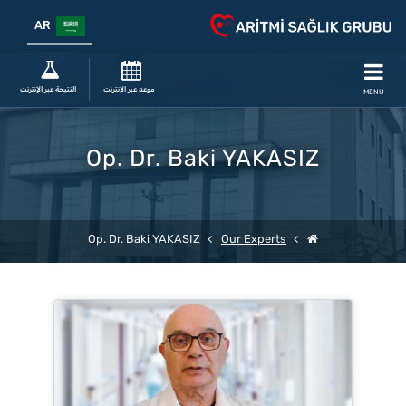
AR
موعد عبر الإنترنت
النتيجة عبر الإنترنت
MENU
Op. Dr. Baki YAKASIZ
Op. Dr. Baki YAKASIZ
Our Experts