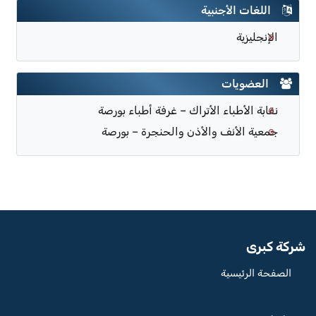
اللغات الأجنبية
الإنجليزية
العضويات
نقابة الأطباء الأتراك – غرفة أطباء بورصة
جمعية الأنف والأذن والحنجرة – بورصة
شركة كبرى
الصفحة الرئيسية