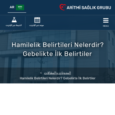
AR
موعد عبر الإنترنت
النتيجة عبر الإنترنت
MENU
Hamilelik Belirtileri Nelerdir?
Gebelikte İlk Belirtiler
المدونات والمقالات
Hamilelik Belirtileri Nelerdir? Gebelikte İlk Belirtiler