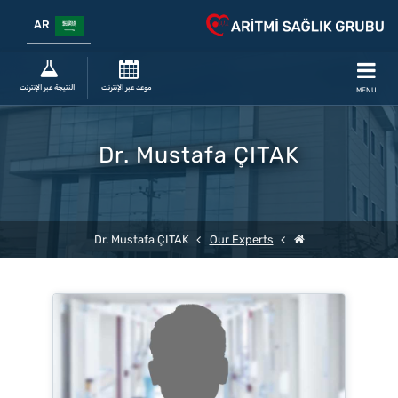
AR
موعد عبر الإنترنت
النتيجة عبر الإنترنت
MENU
Dr. Mustafa ÇITAK
Dr. Mustafa ÇITAK
Our Experts