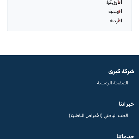
الأوزبكية
الهندية
الأردية
شركة كبرى
الصفحة الرئيسية
خبرائنا
الطب الباطني (الأمراض الباطنية)
خدماتنا