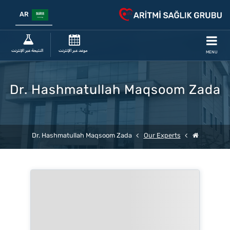
AR
موعد عبر الإنترنت
النتيجة عبر الإنترنت
MENU
Dr. Hashmatullah Maqsoom Zada
Dr. Hashmatullah Maqsoom Zada
Our Experts