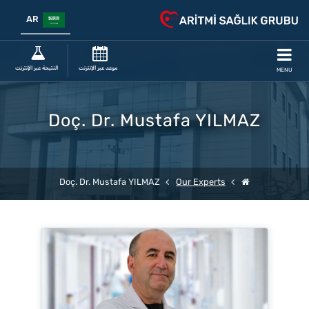
AR
موعد عبر الإنترنت
النتيجة عبر الإنترنت
MENU
Doç. Dr. Mustafa YILMAZ
Doç. Dr. Mustafa YILMAZ
Our Experts