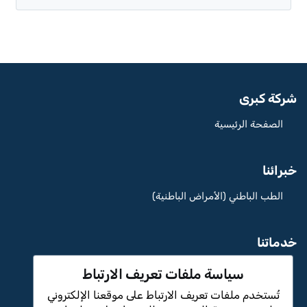
شركة كبرى
الصفحة الرئيسية
خبرائنا
الطب الباطني (الأمراض الباطنية)
خدماتنا
مستشفى Aritmi عثمان غازي الخاص
سياسة ملفات تعريف الارتباط
تُستخدم ملفات تعريف الارتباط على موقعنا الإلكتروني