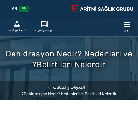
AR
موعد عبر الإنترنت
النتيجة عبر الإنترنت
MENU
Dehidrasyon Nedir? Nedenleri ve
Belirtileri Nelerdir?
المدونات والمقالات
Dehidrasyon Nedir? Nedenleri ve Belirtileri Nelerdir?