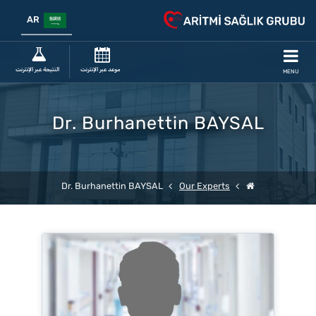
AR
موعد عبر الإنترنت
النتيجة عبر الإنترنت
MENU
Dr. Burhanettin BAYSAL
Dr. Burhanettin BAYSAL
Our Experts