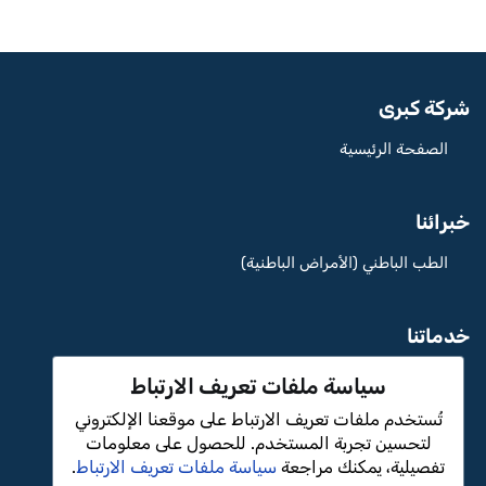
شركة كبرى
الصفحة الرئيسية
خبرائنا
الطب الباطني (الأمراض الباطنية)
خدماتنا
مستشفى Aritmi عثمان غازي الخاص
سياسة ملفات تعريف الارتباط
تُستخدم ملفات تعريف الارتباط على موقعنا الإلكتروني
لتحسين تجربة المستخدم. للحصول على معلومات
تفصيلية، يمكنك مراجعة
سياسة ملفات تعريف الارتباط
.