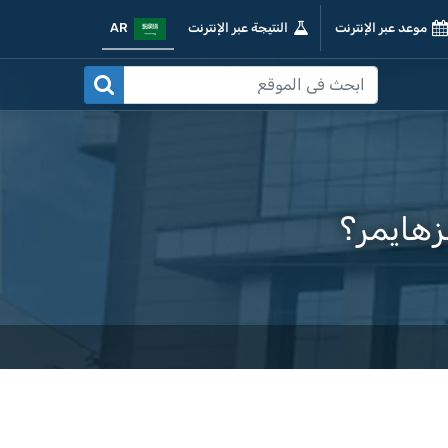
موعد عبر الإنترنت
النتيجة عبر الإنترنت
AR
هايمر؟