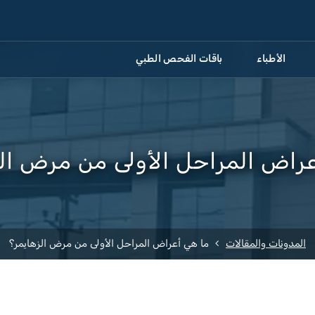
الأطباء
باقات الفحص الطبي
عراض المراحل الأولى من مرض الز
المدونات والمقالات
ما هي أعراض المراحل الأولى من مرض الزهايمر؟