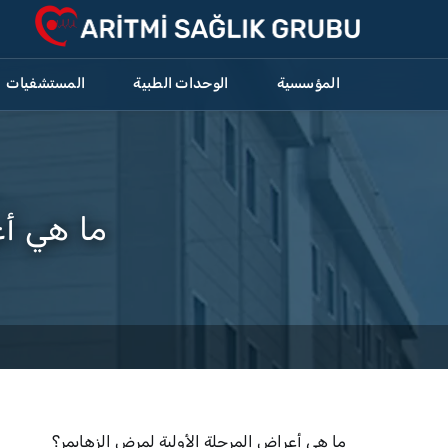
المؤسسية
الوحدات الطبية
المستشفيات
ما هي أ
ما هي أعراض المرحلة الأولية لمرض الزهايمر؟