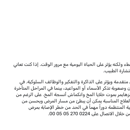
ولكنه يؤثر على الحياة اليومية مع مرور الوقت. إذا كنت تعاني
شارة الطبيب.
دمة ويؤثر على الذاكرة والتفكير والوظائف السلوكية. في
صعوبة تذكر الأسماء أو المواعيد، بينما في المراحل المتأخرة
الزهايمر بموت خلايا المخ وانكماش أنسجة المخ. على الرغم من
العلاج المناسبة يمكن أن يبطئ من مسار المرض ويحسن من
ة المنتظمة دوراً مهماً في الحد من خطر الإصابة بمرض
ل على 0224 270 05 05 00.